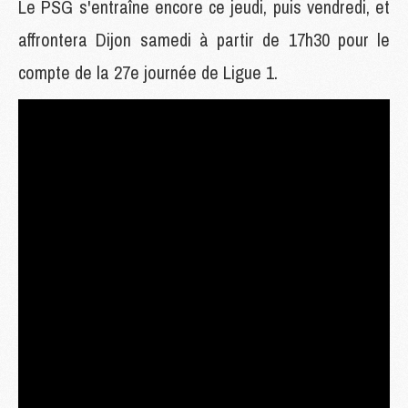
Le PSG s'entraîne encore ce jeudi, puis vendredi, et
affrontera Dijon samedi à partir de 17h30 pour le
compte de la 27e journée de Ligue 1.