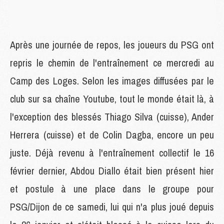
Après une journée de repos, les joueurs du PSG ont
repris le chemin de l'entraînement ce mercredi au
Camp des Loges. Selon les images diffusées par le
club sur sa chaîne Youtube, tout le monde était là, à
l'exception des blessés Thiago Silva (cuisse), Ander
Herrera (cuisse) et de Colin Dagba, encore un peu
juste. Déjà revenu à l'entraînement collectif le 16
février dernier, Abdou Diallo était bien présent hier
et postule à une place dans le groupe pour
PSG/Dijon de ce samedi, lui qui n'a plus joué depuis