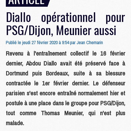
Diallo opérationnel pour
PSG/Dijon, Meunier aussi
Publié le jeudi 27 février 2020 à 9:54 par
Jean Chemarin
Revenu à l'entraînement collectif le 16 février
dernier, Abdou Diallo avait été préservé face à
Dortmund puis Bordeaux, suite à sa blessure
contractée le 1er février dernier. Le défenseur
parisien s'est encore entraîné normalement hier et
postule à une place dans le groupe pour PSG/Dijon,
tout comme Thomas Meunier, qui n'est plus
malade.