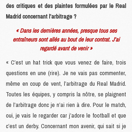
des critiques et des plaintes formulées par le Real
Madrid concernant l’arbitrage ?
« Dans les dernières années, presque tous ses
entraîneurs sont allés au bout de leur contrat. J’ai
regardé avant de venir »
« C’est un hat trick que vous venez de faire, trois
questions en une (rire). Je ne vais pas commenter,
même en coup de vent, l’arbitrage du Real Madrid.
Toutes les équipes, y compris la nôtre, se plaignent
de l’arbitrage donc je n’ai rien à dire. Pour le match,
oui, je vais le regarder car j’adore le football et que
c’est un derby. Concernant mon avenir, qui sait si je