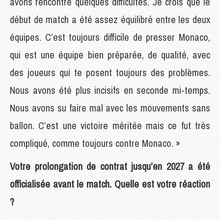
avons rencontré quelques difficultés. Je crois que le
début de match a été assez équilibré entre les deux
équipes. C’est toujours difficile de presser Monaco,
qui est une équipe bien préparée, de qualité, avec
des joueurs qui te posent toujours des problèmes.
Nous avons été plus incisifs en seconde mi-temps.
Nous avons su faire mal avec les mouvements sans
ballon. C’est une victoire méritée mais ce fut très
compliqué, comme toujours contre Monaco. »
Votre prolongation de contrat jusqu’en 2027 a été
officialisée avant le match. Quelle est votre réaction
?