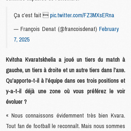
Ça c’est fait 
pic.twitter.com/FZ3MXsERna
— François Denat (@francoisdenat)
February
7, 2025
Kvitcha Kvaratskhelia a joué un tiers du match à
gauche, un tiers à droite et un autre tiers dans l’axe.
Qu’apporte-t-il à l’équipe dans ces trois positions et
y-a-t-il déjà une zone où vous préférez le voir
évoluer ?
« Nous connaissons évidemment très bien Kvara.
Tout fan de football le reconnaît. Mais nous sommes