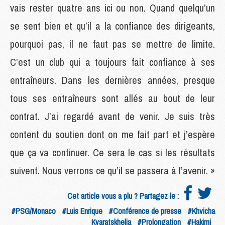
vais rester quatre ans ici ou non. Quand quelqu’un
se sent bien et qu’il a la confiance des dirigeants,
pourquoi pas, il ne faut pas se mettre de limite.
C’est un club qui a toujours fait confiance à ses
entraîneurs. Dans les dernières années, presque
tous ses entraîneurs sont allés au bout de leur
contrat. J’ai regardé avant de venir. Je suis très
content du soutien dont on me fait part et j’espère
que ça va continuer. Ce sera le cas si les résultats
suivent. Nous verrons ce qu’il se passera à l’avenir. »
Cet article vous a plu ? Partagez le :
#PSG/Monaco
#Luis Enrique
#Conférence de presse
#Khvicha
Kvaratskhelia
#Prolongation
#Hakimi