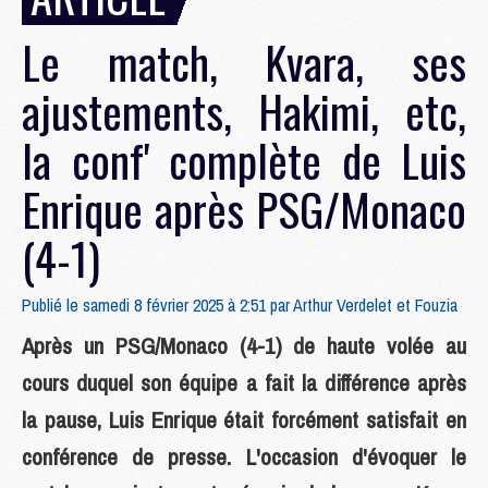
Le match, Kvara, ses
ajustements, Hakimi, etc,
la conf' complète de Luis
Enrique après PSG/Monaco
(4-1)
Publié le samedi 8 février 2025 à 2:51 par
Arthur Verdelet et Fouzia
Après un PSG/Monaco (4-1) de haute volée au
cours duquel son équipe a fait la différence après
la pause, Luis Enrique était forcément satisfait en
conférence de presse. L'occasion d'évoquer le