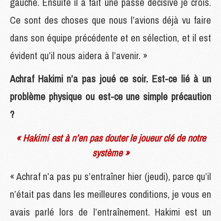
gauche. Ensuite il a fait une passe décisive je crois.
Ce sont des choses que nous l’avions déjà vu faire
dans son équipe précédente et en sélection, et il est
évident qu’il nous aidera à l’avenir. »
Achraf Hakimi n’a pas joué ce soir. Est-ce lié à un
problème physique ou est-ce une simple précaution
?
« Hakimi est à n’en pas douter le joueur clé de notre
système »
« Achraf n’a pas pu s’entraîner hier (jeudi), parce qu’il
n’était pas dans les meilleures conditions, je vous en
avais parlé lors de l’entraînement. Hakimi est un