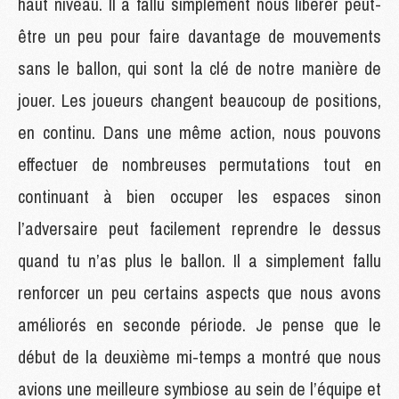
haut niveau. Il a fallu simplement nous libérer peut-
être un peu pour faire davantage de mouvements
sans le ballon, qui sont la clé de notre manière de
jouer. Les joueurs changent beaucoup de positions,
en continu. Dans une même action, nous pouvons
effectuer de nombreuses permutations tout en
continuant à bien occuper les espaces sinon
l’adversaire peut facilement reprendre le dessus
quand tu n’as plus le ballon. Il a simplement fallu
renforcer un peu certains aspects que nous avons
améliorés en seconde période. Je pense que le
début de la deuxième mi-temps a montré que nous
avions une meilleure symbiose au sein de l’équipe et