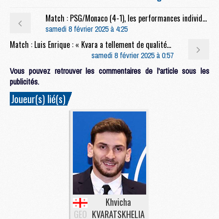
Match : PSG/Monaco (4-1), les performances individuelles
samedi 8 février 2025 à 4:25
Match : Luis Enrique : « Kvara a tellement de qualités »
samedi 8 février 2025 à 0:57
Vous pouvez retrouver les commentaires de l'article sous les
publicités.
Joueur(s) lié(s)
Khvicha
GEO
KVARATSKHELIA