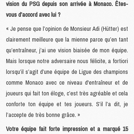
vision du PSG depuis son arrivée à Monaco. Êtes-
vous d’accord avec lui ?
« Je pense que l’opinion de Monsieur Adi (Hütter) est
clairement meilleure que la mienne parce qu’en tant
qu’entraîneur, j’ai une vision biaisée de mon équipe.
Mais lorsque notre adversaire nous félicite, a fortiori
lorsqu’il s’agit d’une équipe de Ligue des champions
comme Monaco avec ce niveau d'entraîneur et de
joueurs qui fait ton éloge, c’est très agréable et cela
conforte ton équipe et tes joueurs. S’il l’a dit, je
l’accepte de très bonne grâce. »
Votre équipe fait forte impression et a marqué 15