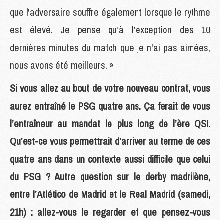
que l'adversaire souffre également lorsque le rythme
est élevé. Je pense qu’à l'exception des 10
dernières minutes du match que je n'ai pas aimées,
nous avons été meilleurs. »
Si vous allez au bout de votre nouveau contrat, vous
aurez entraîné le PSG quatre ans. Ça ferait de vous
l’entraîneur au mandat le plus long de l’ère QSI.
Qu’est-ce vous permettrait d’arriver au terme de ces
quatre ans dans un contexte aussi difficile que celui
du PSG ? Autre question sur le derby madrilène,
entre l’Atlético de Madrid et le Real Madrid (samedi,
21h) : allez-vous le regarder et que pensez-vous