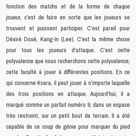
fonction des matchs et de la forme de chaque
joueur, c’est de faire en sorte que les joueurs se
trouvent et puissent participer. C’est pareil pour
Désiré Doué, Kang-In (Lee). C’est la même chose
pour tous les joueurs d'attaque. C’est cette
polyvalence que nous recherchons cette polyvalence,
cette faculté à jouer à différentes positions. En ce
qui concerne Kvara, il peut jouer à n’importe laquelle
des trois positions en attaque. Aujourd’hui, il a
marqué comme un parfait numéro 9, dans un espace
très restreint, sur un petit bout de terrain. Il a été
capable de ce coup de génie pour marquer du pied