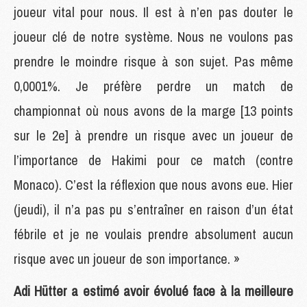
joueur vital pour nous. Il est à n’en pas douter le
joueur clé de notre système. Nous ne voulons pas
prendre le moindre risque à son sujet. Pas même
0,0001%. Je préfère perdre un match de
championnat où nous avons de la marge [13 points
sur le 2e] à prendre un risque avec un joueur de
l’importance de Hakimi pour ce match (contre
Monaco). C’est la réflexion que nous avons eue. Hier
(jeudi), il n’a pas pu s’entraîner en raison d’un état
fébrile et je ne voulais prendre absolument aucun
risque avec un joueur de son importance. »
Adi Hütter a estimé avoir évolué face à la meilleure