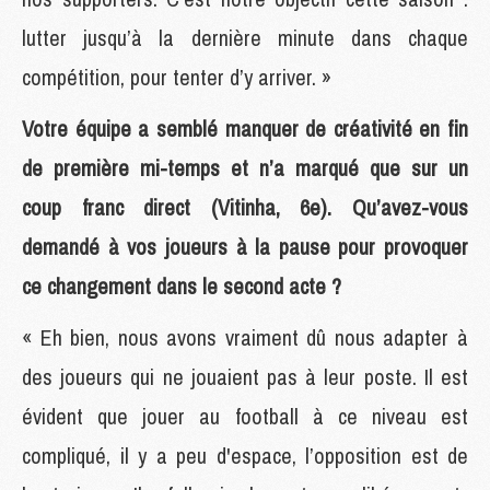
lutter jusqu’à la dernière minute dans chaque
compétition, pour tenter d’y arriver. »
Votre équipe a semblé manquer de créativité en fin
de première mi-temps et n’a marqué que sur un
coup franc direct (Vitinha, 6e). Qu’avez-vous
demandé à vos joueurs à la pause pour provoquer
ce changement dans le second acte ?
« Eh bien, nous avons vraiment dû nous adapter à
des joueurs qui ne jouaient pas à leur poste. Il est
évident que jouer au football à ce niveau est
compliqué, il y a peu d'espace, l’opposition est de