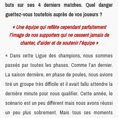
buts sur ses 4 derniers matches. Quel danger
guettez-vous toutefois auprès de vos joueurs ?
« Une équipe qui reflète cependant parfaitement
l’image de nos supporters qui ne cessent jamais de
chanter, d’aider et de soutenir l’équipe »
« Dans cette Ligue des champions, nous sommes
passés par toutes les phases. Comme l’an dernier.
La saison dernière, en phase de poules, nous avions
tiré un groupe très difficile et il avait fallu attendre la
dernière minute pour nous qualifier. Cette année, le
scénario est un peu différent mais nous avons réussi
un peu plus sobrement. Mais tous ces moments