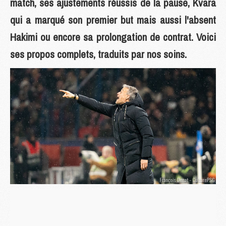
match, ses ajustements réussis de la pause, Kvara
qui a marqué son premier but mais aussi l'absent
Hakimi ou encore sa prolongation de contrat. Voici
ses propos complets, traduits par nos soins.