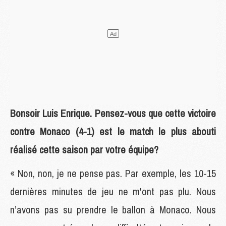
Bonsoir Luis Enrique. Pensez-vous que cette victoire
contre Monaco (4-1) est le match le plus abouti
réalisé cette saison par votre équipe?
« Non, non, je ne pense pas. Par exemple, les 10-15
dernières minutes de jeu ne m'ont pas plu. Nous
n’avons pas su prendre le ballon à Monaco. Nous