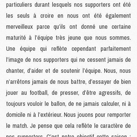
particuliers durant lesquels nos supporters ont été
les seuls à croire en nous ont été également
merveilleux parce qu’ils ont donné une certaine
maturité à l’équipe très jeune que nous sommes.
Une équipe qui reflète cependant parfaitement
l’image de nos supporters qui ne cessent jamais de
chanter, d’aider et de soutenir l’équipe. Nous, nous
n’arrêtons jamais de nous battre, d’essayer de bien
jouer au football, de presser, d’être agressifs, de
toujours vouloir le ballon, de ne jamais calculer, ni à
domicile ni à l’extérieur. Nous jouons pour remporter
le match. Je pense que cela reflète le caractère de
nos supporters. C’est notre objectif cette saison :