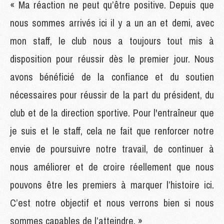
« Ma réaction ne peut qu’être positive. Depuis que
nous sommes arrivés ici il y a un an et demi, avec
mon staff, le club nous a toujours tout mis à
disposition pour réussir dès le premier jour. Nous
avons bénéficié de la confiance et du soutien
nécessaires pour réussir de la part du président, du
club et de la direction sportive. Pour l'entraîneur que
je suis et le staff, cela ne fait que renforcer notre
envie de poursuivre notre travail, de continuer à
nous améliorer et de croire réellement que nous
pouvons être les premiers à marquer l’histoire ici.
C’est notre objectif et nous verrons bien si nous
sommes capables de l’atteindre. »