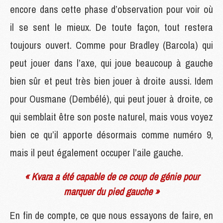
encore dans cette phase d’observation pour voir où
il se sent le mieux. De toute façon, tout restera
toujours ouvert. Comme pour Bradley (Barcola) qui
peut jouer dans l’axe, qui joue beaucoup à gauche
bien sûr et peut très bien jouer à droite aussi. Idem
pour Ousmane (Dembélé), qui peut jouer à droite, ce
qui semblait être son poste naturel, mais vous voyez
bien ce qu’il apporte désormais comme numéro 9,
mais il peut également occuper l’aile gauche.
« Kvara a été capable de ce coup de génie pour
marquer du pied gauche »
En fin de compte, ce que nous essayons de faire, en