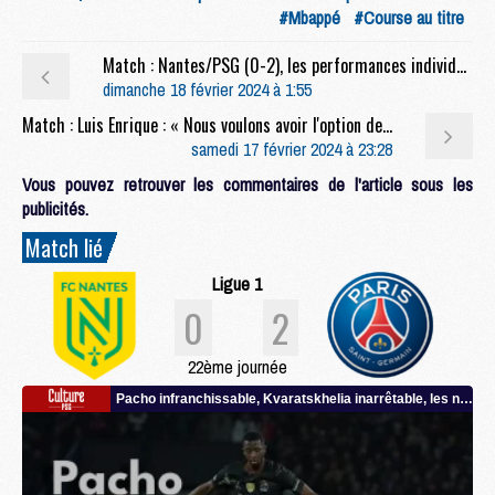
#Mbappé
#Course au titre
Match : Nantes/PSG (0-2), les performances individuelles
dimanche 18 février 2024 à 1:55
Match : Luis Enrique : « Nous voulons avoir l'option de débuter avec tous les joueurs »
samedi 17 février 2024 à 23:28
Vous pouvez retrouver les commentaires de l'article sous les
publicités.
Match lié
Ligue 1
0
2
22ème journée