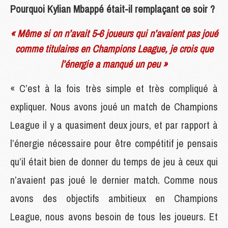
Pourquoi Kylian Mbappé était-il remplaçant ce soir ?
« Même si on n’avait 5-6 joueurs qui n’avaient pas joué
comme titulaires en Champions League, je crois que
l’énergie a manqué un peu »
« C’est à la fois très simple et très compliqué à
expliquer. Nous avons joué un match de Champions
League il y a quasiment deux jours, et par rapport à
l’énergie nécessaire pour être compétitif je pensais
qu’il était bien de donner du temps de jeu à ceux qui
n’avaient pas joué le dernier match. Comme nous
avons des objectifs ambitieux en Champions
League, nous avons besoin de tous les joueurs. Et