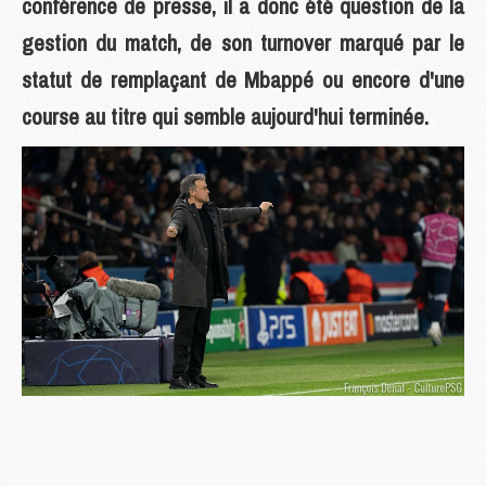
conférence de presse, il a donc été question de la
gestion du match, de son turnover marqué par le
statut de remplaçant de Mbappé ou encore d'une
course au titre qui semble aujourd'hui terminée.