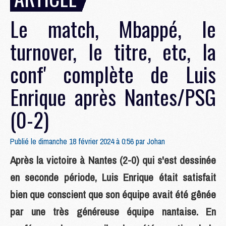
Le match, Mbappé, le
turnover, le titre, etc, la
conf' complète de Luis
Enrique après Nantes/PSG
(0-2)
Publié le dimanche 18 février 2024 à 0:56 par
Johan
Après la victoire à Nantes (2-0) qui s'est dessinée
en seconde période, Luis Enrique était satisfait
bien que conscient que son équipe avait été gênée
par une très généreuse équipe nantaise. En