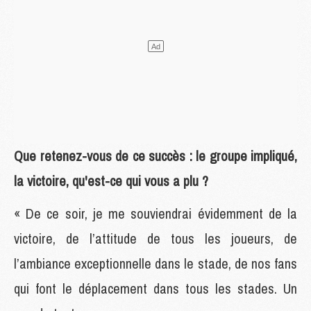
Que retenez-vous de ce succès : le groupe impliqué,
la victoire, qu'est-ce qui vous a plu ?
« De ce soir, je me souviendrai évidemment de la
victoire, de l’attitude de tous les joueurs, de
l’ambiance exceptionnelle dans le stade, de nos fans
qui font le déplacement dans tous les stades. Un