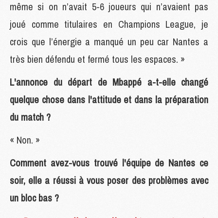
même si on n’avait 5-6 joueurs qui n’avaient pas
joué comme titulaires en Champions League, je
crois que l’énergie a manqué un peu car Nantes a
très bien défendu et fermé tous les espaces. »
L'annonce du départ de Mbappé a-t-elle changé
quelque chose dans l'attitude et dans la préparation
du match ?
« Non. »
Comment avez-vous trouvé l'équipe de Nantes ce
soir, elle a réussi à vous poser des problèmes avec
un bloc bas ?