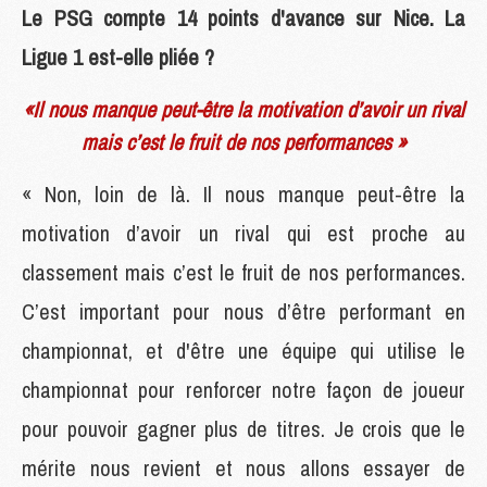
Le PSG compte 14 points d'avance sur Nice. La
Ligue 1 est-elle pliée ?
«Il nous manque peut-être la motivation d’avoir un rival
mais c’est le fruit de nos performances »
« Non, loin de là. Il nous manque peut-être la
motivation d’avoir un rival qui est proche au
classement mais c’est le fruit de nos performances.
C’est important pour nous d’être performant en
championnat, et d'être une équipe qui utilise le
championnat pour renforcer notre façon de joueur
pour pouvoir gagner plus de titres. Je crois que le
mérite nous revient et nous allons essayer de