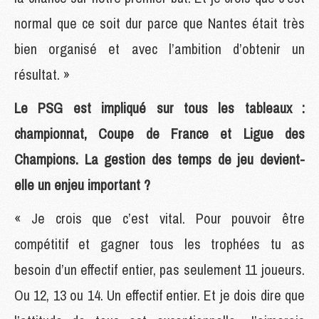
normal que ce soit dur parce que Nantes était très
bien organisé et avec l’ambition d’obtenir un
résultat. »
Le PSG est impliqué sur tous les tableaux :
championnat, Coupe de France et Ligue des
Champions. La gestion des temps de jeu devient-
elle un enjeu important ?
« Je crois que c’est vital. Pour pouvoir être
compétitif et gagner tous les trophées tu as
besoin d’un effectif entier, pas seulement 11 joueurs.
Ou 12, 13 ou 14. Un effectif entier. Et je dois dire que