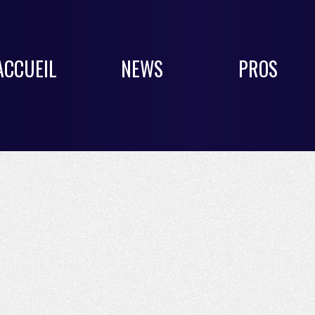
ACCUEIL
NEWS
PROS