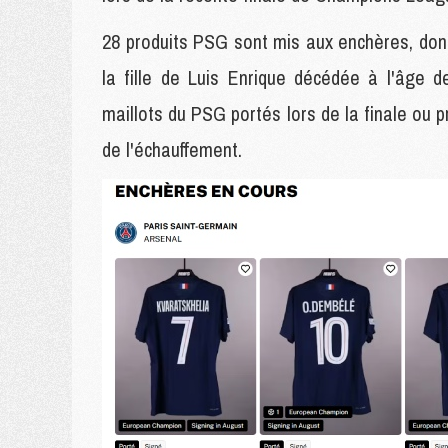
28 produits PSG sont mis aux enchères, do
la fille de Luis Enrique décédée à l'âge 
maillots du PSG portés lors de la finale ou 
de l'échauffement.