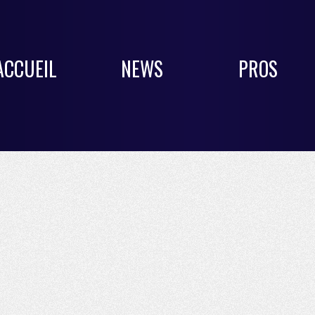
ACCUEIL
NEWS
PROS