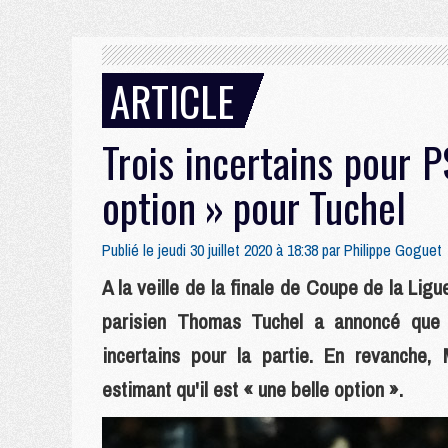
ARTICLE
Trois incertains pour P
option » pour Tuchel
Publié le jeudi 30 juillet 2020 à 18:38 par
Philippe Goguet
A la veille de la finale de Coupe de la Ligu
parisien Thomas Tuchel a annoncé que 
incertains pour la partie. En revanche, 
estimant qu'il est « une belle option ».