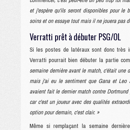
et j'espère qu'ils seront disponibles pour le 
soins et on essaye tout mais il ne jouera pas 
Verratti prêt à débuter PSG/OL
Si les postes de latéraux sont donc très in
Verratti pourrait bien débuter la partie co
semaine dernière avant le match, c'était une 
mais j'ai eu le sentiment que Gana et Leo a
avaient fait le dernier match contre Dortmund 
car c'est un joueur avec des qualités extraordi
option pour demain, c'est clair. »
Même si remplaçant la semaine dernière