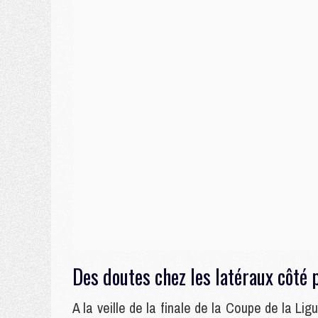
Des doutes chez les latéraux côté 
A la veille de la finale de la Coupe de la Li