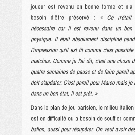
joueur est revenu en bonne forme et n'a
besoin d'être préservé :
« Ce n'était
nécessaire car il est revenu dans un bon 
physique. Il était absolument discipliné pend
l'impression qu'il est fit comme c'est possible
matches. Comme je l'ai dit, c'est une chose de
quatre semaines de pause et de faire pareil a
doit s'apdater. C'est pareil pour Marco mais je
dans un bon état, il est prêt. »
Dans le plan de jeu parisien, le milieu itali
est en difficulté ou a besoin de souffler co
ballon, aussi pour récupérer. On veut avoir d