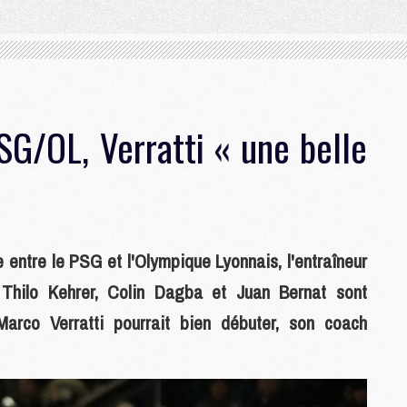
SG/OL, Verratti « une belle
e entre le PSG et l'Olympique Lyonnais, l'entraîneur
Thilo Kehrer, Colin Dagba et Juan Bernat sont
Marco Verratti pourrait bien débuter, son coach