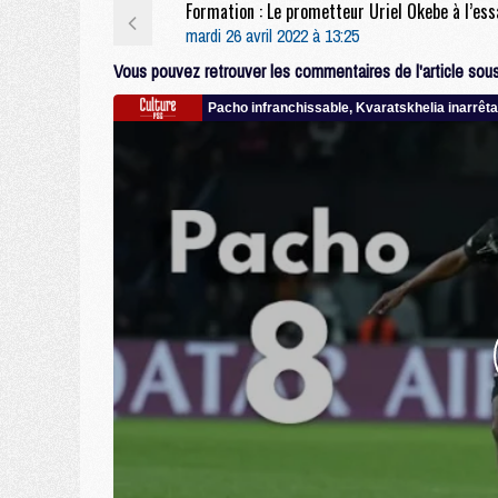
mardi 26 avril 2022 à 13:25
Vous pouvez retrouver les commentaires de l'article sous 