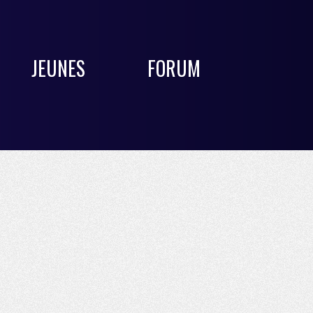
JEUNES
FORUM