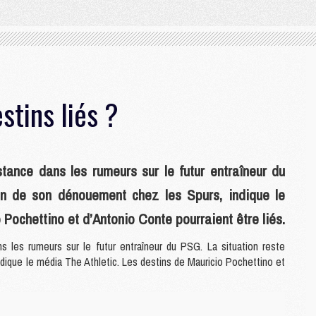
stins liés ?
tance dans les rumeurs sur le futur entraîneur du
in de son dénouement chez les Spurs, indique le
 Pochettino et d’Antonio Conte pourraient être liés.