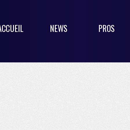
ACCUEIL
NEWS
PROS