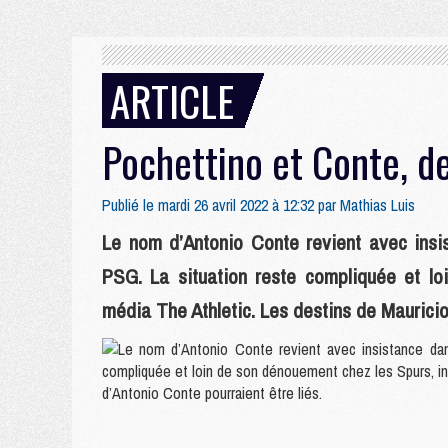
ARTICLE
Pochettino et Conte, de
Publié le mardi 26 avril 2022 à 12:32 par
Mathias Luis
Le nom d’Antonio Conte revient avec insis
PSG. La situation reste compliquée et lo
média The Athletic. Les destins de Mauricio