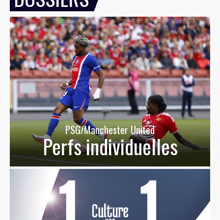
PSG/Manchester United
Perfs individuelles