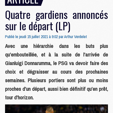
Quatre gardiens annoncés
sur le départ (LP)
Publié le jeudi 15 juillet 2021 à 9:02 par
Arthur Verdelet
Avec une hiérarchie dans les buts plus
qu’embouteillée, et à la suite de l’arrivée de
Gianluigi Donnarumma, le PSG va devoir faire des
choix et dégraisser au cours des prochaines
semaines. Plusieurs portiers sont plus ou moins
proches d’un départ, aussi bien définitif qu’en prêt,
tour d’horizon.