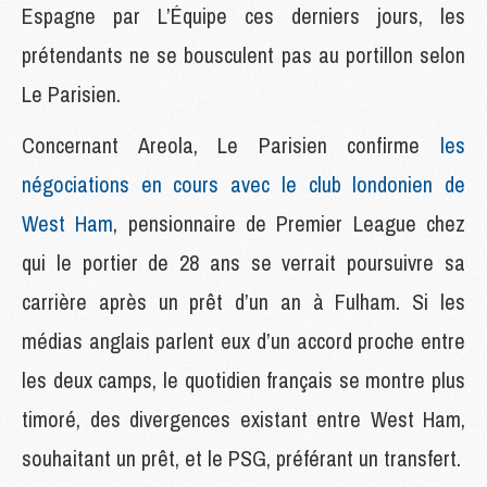
Espagne par L’Équipe ces derniers jours, les
prétendants ne se bousculent pas au portillon selon
Le Parisien.
Concernant Areola, Le Parisien confirme
les
négociations en cours avec le club londonien de
West Ham
, pensionnaire de Premier League chez
qui le portier de 28 ans se verrait poursuivre sa
carrière après un prêt d’un an à Fulham. Si les
médias anglais parlent eux d’un accord proche entre
les deux camps, le quotidien français se montre plus
timoré, des divergences existant entre West Ham,
souhaitant un prêt, et le PSG, préférant un transfert.