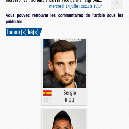
mercredi 14 juillet 2021 à 19:34
Vous pouvez retrouver les commentaires de l'article sous les
publicités.
Joueur(s) lié(s)
Sergio
ESP
RICO