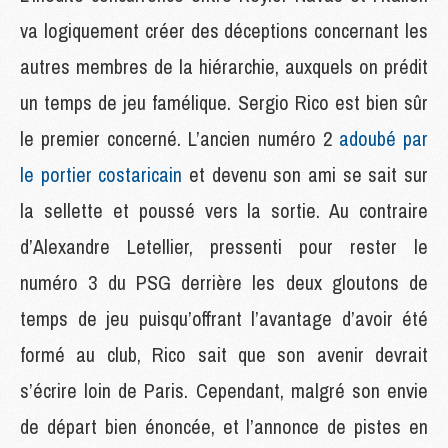
va logiquement créer des déceptions concernant les
autres membres de la hiérarchie, auxquels on prédit
un temps de jeu famélique. Sergio Rico est bien sûr
le premier concerné. L’ancien numéro 2
adoubé par
le portier costaricain
et devenu son ami se sait sur
la sellette et poussé vers la sortie. Au contraire
d’Alexandre Letellier, pressenti pour rester le
numéro 3 du PSG derrière les deux gloutons de
temps de jeu puisqu’offrant l’avantage d’avoir été
formé au club, Rico sait que son avenir devrait
s’écrire loin de Paris. Cependant, malgré son envie
de départ bien énoncée, et l’annonce de pistes en