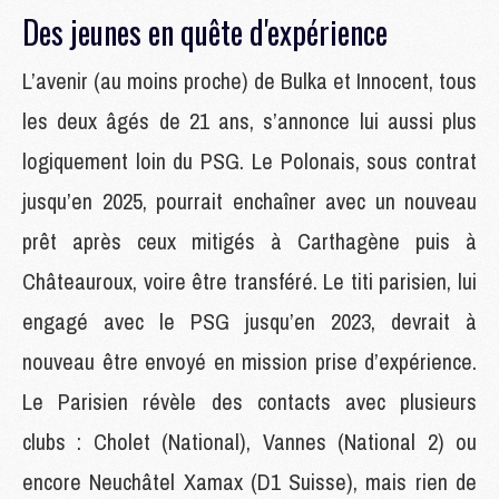
Des jeunes en quête d'expérience
L’avenir (au moins proche) de Bulka et Innocent, tous
les deux âgés de 21 ans, s’annonce lui aussi plus
logiquement loin du PSG. Le Polonais, sous contrat
jusqu’en 2025, pourrait enchaîner avec un nouveau
prêt après ceux mitigés à Carthagène puis à
Châteauroux, voire être transféré. Le titi parisien, lui
engagé avec le PSG jusqu’en 2023, devrait à
nouveau être envoyé en mission prise d’expérience.
Le Parisien révèle des contacts avec plusieurs
clubs : Cholet (National), Vannes (National 2) ou
encore Neuchâtel Xamax (D1 Suisse), mais rien de