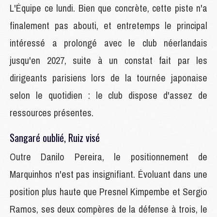
L'Équipe ce lundi. Bien que concrète, cette piste n'a
finalement pas abouti, et entretemps le principal
intéressé a prolongé avec le club néerlandais
jusqu'en 2027, suite à un constat fait par les
dirigeants parisiens lors de la tournée japonaise
selon le quotidien : le club dispose d'assez de
ressources présentes.
Sangaré oublié, Ruiz visé
Outre Danilo Pereira, le positionnement de
Marquinhos n'est pas insignifiant. Évoluant dans une
position plus haute que Presnel Kimpembe et Sergio
Ramos, ses deux compères de la défense à trois, le