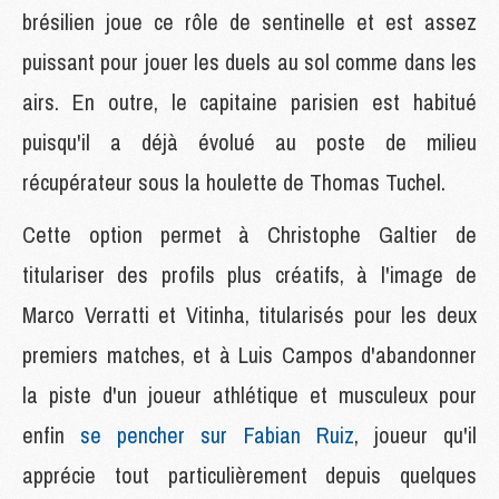
brésilien joue ce rôle de sentinelle et est assez
puissant pour jouer les duels au sol comme dans les
airs. En outre, le capitaine parisien est habitué
puisqu'il a déjà évolué au poste de milieu
récupérateur sous la houlette de Thomas Tuchel.
Cette option permet à Christophe Galtier de
titulariser des profils plus créatifs, à l'image de
Marco Verratti et Vitinha, titularisés pour les deux
premiers matches, et à Luis Campos d'abandonner
la piste d'un joueur athlétique et musculeux pour
enfin
se pencher sur Fabian Ruiz
, joueur qu'il
apprécie tout particulièrement depuis quelques