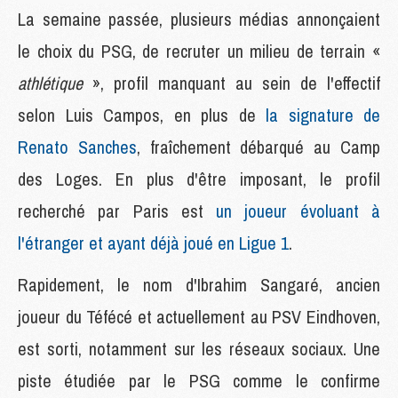
La semaine passée, plusieurs médias annonçaient
le choix du PSG, de recruter un milieu de terrain «
athlétique
», profil manquant au sein de l'effectif
selon Luis Campos, en plus de
la signature de
Renato Sanches
, fraîchement débarqué au Camp
des Loges. En plus d'être imposant, le profil
recherché par Paris est
un joueur évoluant à
l'étranger et ayant déjà joué en Ligue 1
.
Rapidement, le nom d'Ibrahim Sangaré, ancien
joueur du Téfécé et actuellement au PSV Eindhoven,
est sorti, notamment sur les réseaux sociaux. Une
piste étudiée par le PSG comme le confirme