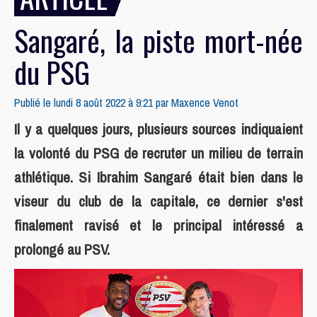
Sangaré, la piste mort-née
du PSG
Publié le lundi 8 août 2022 à 9:21 par
Maxence Venot
Il y a quelques jours, plusieurs sources indiquaient
la volonté du PSG de recruter un milieu de terrain
athlétique. Si Ibrahim Sangaré était bien dans le
viseur du club de la capitale, ce dernier s'est
finalement ravisé et le principal intéressé a
prolongé au PSV.