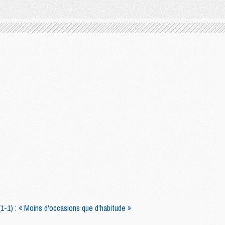
1-1) : « Moins d'occasions que d'habitude »