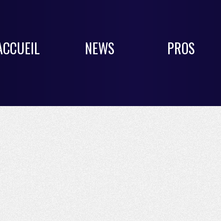
ACCUEIL
NEWS
PROS