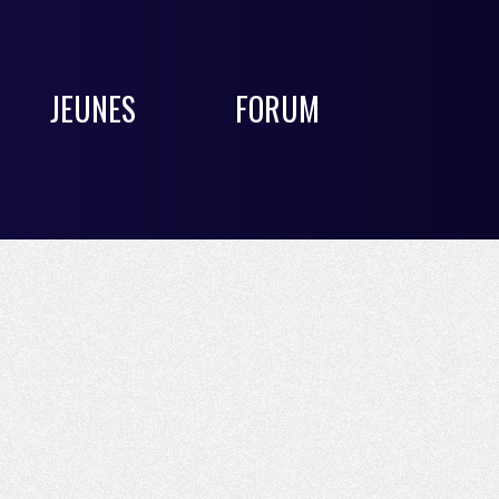
JEUNES
FORUM