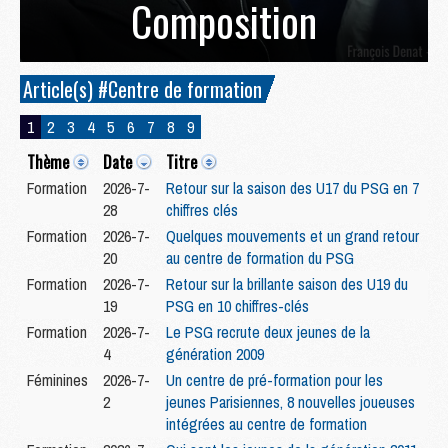
Composition
Article(s) #Centre de formation
1
2
3
4
5
6
7
8
9
Thème
Date
Titre
Formation
2026-7-
Retour sur la saison des U17 du PSG en 7
28
chiffres clés
Formation
2026-7-
Quelques mouvements et un grand retour
20
au centre de formation du PSG
Formation
2026-7-
Retour sur la brillante saison des U19 du
19
PSG en 10 chiffres-clés
Formation
2026-7-
Le PSG recrute deux jeunes de la
4
génération 2009
Féminines
2026-7-
Un centre de pré-formation pour les
2
jeunes Parisiennes, 8 nouvelles joueuses
intégrées au centre de formation