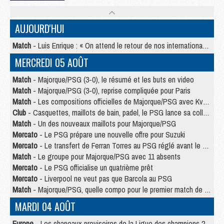
AUJOURD'HUI
Match
- Luis Enrique : « On attend le retour de nos internationaux »
MERCREDI 05 AOÛT
Match
- Majorque/PSG (3-0), le résumé et les buts en video
Match
- Majorque/PSG (3-0), reprise compliquée pour Paris
Match
- Les compositions officielles de Majorque/PSG avec Kvara et de nombreux jeunes
Club
- Casquettes, maillots de bain, padel, le PSG lance sa collection été
Match
- Un des nouveaux maillots pour Majorque/PSG
Mercato
- Le PSG prépare une nouvelle offre pour Suzuki
Mercato
- Le transfert de Ferran Torres au PSG réglé avant le 12 août ?
Match
- Le groupe pour Majorque/PSG avec 11 absents
Mercato
- Le PSG officialise un quatrième prêt
Mercato
- Liverpool ne veut pas que Barcola au PSG
Match
- Majorque/PSG, quelle compo pour le premier match de la saison 2026/27 ?
MARDI 04 AOÛT
Europe
- Les chapeaux provisoires de la Ligue des champions 2026/27