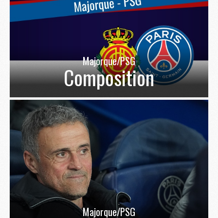
Majorque/PSG
Composition
Majorque/PSG