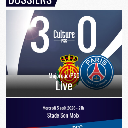
Majorque/PSG
Live