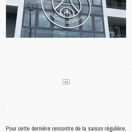
Pour cette dernière rencontre de la saison régulière,