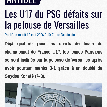
Les U17 du PSG défaits sur
la pelouse de Versailles
Publié le mardi 12 mai 2026 à 10:41 par
Dubdadda
Déjà qualifiés pour les quarts de finale du
championnat de France U17, les jeunes Parisiens
se sont inclinés sur la pelouse de Versailles après
avoir pourtant menés 3-1 grâce à un doublé de
Seydou Konaté (4-3).