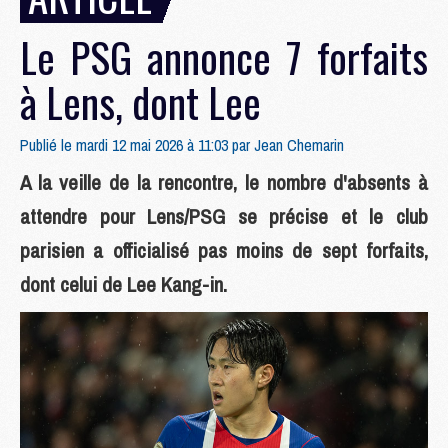
Le PSG annonce 7 forfaits
à Lens, dont Lee
Publié le mardi 12 mai 2026 à 11:03 par
Jean Chemarin
A la veille de la rencontre, le nombre d'absents à
attendre pour Lens/PSG se précise et le club
parisien a officialisé pas moins de sept forfaits,
dont celui de Lee Kang-in.