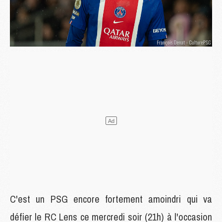
C'est un PSG encore fortement amoindri qui va
défier le RC Lens ce mercredi soir (21h) à l'occasion