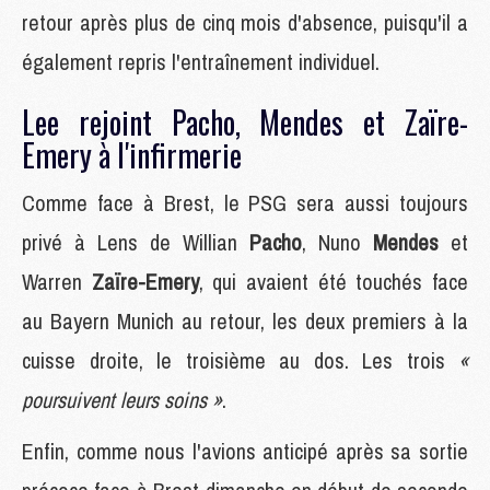
retour après plus de cinq mois d'absence, puisqu'il a
également repris l'entraînement individuel.
Lee rejoint Pacho, Mendes et Zaïre-
Emery à l'infirmerie
Comme face à Brest, le PSG sera aussi toujours
privé à Lens de Willian
Pacho
, Nuno
Mendes
et
Warren
Zaïre-Emery
, qui avaient été touchés face
au Bayern Munich au retour, les deux premiers à la
cuisse droite, le troisième au dos. Les trois
«
poursuivent leurs soins »
.
Enfin, comme nous l'avions anticipé après sa sortie