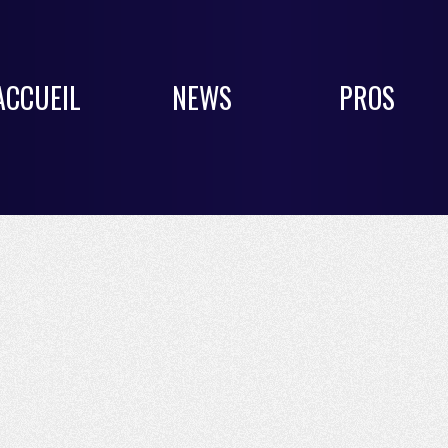
ACCUEIL
NEWS
PROS