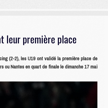
t leur première place
ing (2-2), les U19 ont validé la première place de
rs ou Nantes en quart de finale le dimanche 17 mai