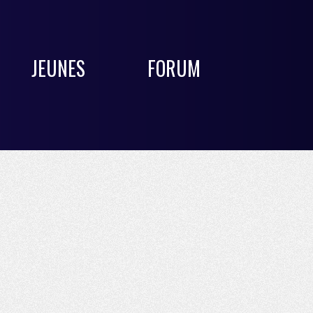
JEUNES
FORUM