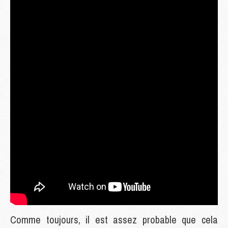
Comme toujours, il est assez probable que cela