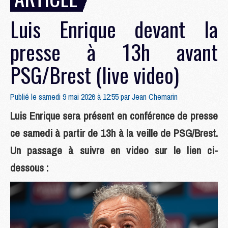
Luis Enrique devant la
presse à 13h avant
PSG/Brest (live video)
Publié le samedi 9 mai 2026 à 12:55 par
Jean Chemarin
Luis Enrique sera présent en conférence de presse
ce samedi à partir de 13h à la veille de PSG/Brest.
Un passage à suivre en video sur le lien ci-
dessous :