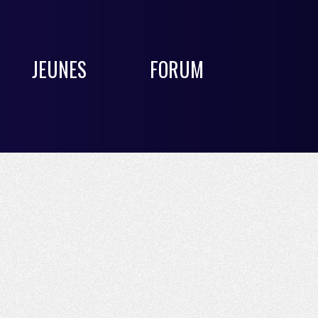
JEUNES
FORUM