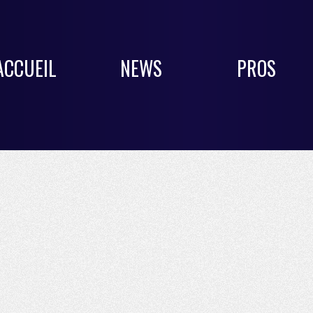
ACCUEIL
NEWS
PROS