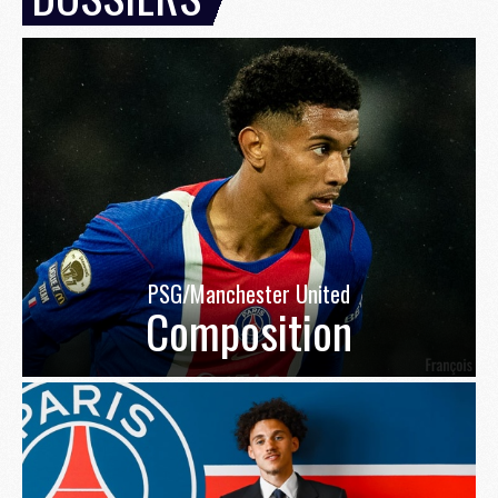
PSG/Manchester United
Composition