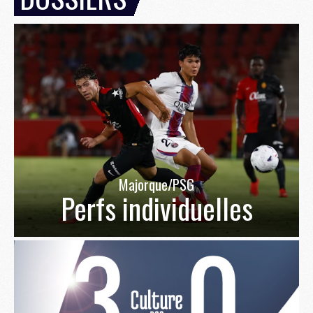
Majorque/PSG
Perfs individuelles