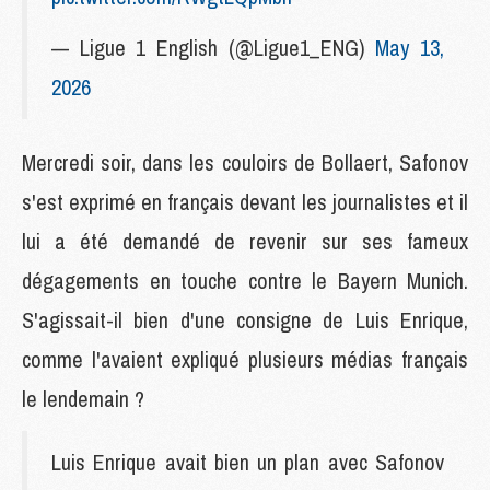
— Ligue 1 English (@Ligue1_ENG)
May 13,
2026
Mercredi soir, dans les couloirs de Bollaert, Safonov
s'est exprimé en français devant les journalistes et il
lui a été demandé de revenir sur ses fameux
dégagements en touche contre le Bayern Munich.
S'agissait-il bien d'une consigne de Luis Enrique,
comme l'avaient expliqué plusieurs médias français
le lendemain ?
Luis Enrique avait bien un plan avec Safonov