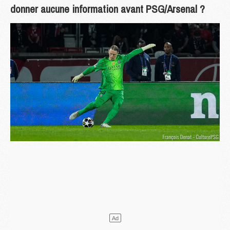
donner aucune information avant PSG/Arsenal ?