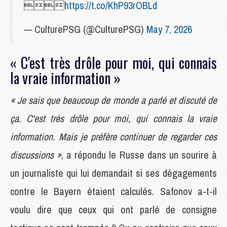

https://t.co/KhP93rOBLd
— CulturePSG (@CulturePSG)
May 7, 2026
« C'est très drôle pour moi, qui connais
la vraie information »
« Je sais que beaucoup de monde a parlé et discuté de
ça. C'est très drôle pour moi, qui connais la vraie
information. Mais je préfère continuer de regarder ces
discussions »
, a répondu le Russe dans un sourire à
un journaliste qui lui demandait si ses dégagements
contre le Bayern étaient calculés. Safonov a-t-il
voulu dire que ceux qui ont parlé de consigne