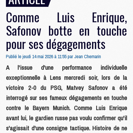
Comme Luis Enrique,
Safonov botte en touche
pour ses dégagements
Publié le jeudi 14 mai 2026 à 11:55 par
Jean Chemarin
A l'issue d'une performance individuelle
exceptionnelle à Lens mercredi soir, lors de la
victoire 2-0 du PSG, Matvey Safonov a été
interrogé sur ses fameux dégagements en touche
contre le Bayern Munich. Comme Luis Enrique
avant lui, le gardien russe pas voulu confirmer qu'il
s'agissait d'une consigne tactique. Histoire de ne