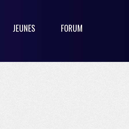
JEUNES
FORUM