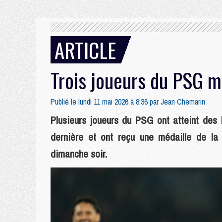
ARTICLE
Trois joueurs du PSG m
Publié le lundi 11 mai 2026 à 8:36 par
Jean Chemarin
Plusieurs joueurs du PSG ont atteint des
dernière et ont reçu une médaille de la 
dimanche soir.