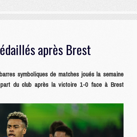
édaillés après Brest
 barres symboliques de matches joués la semaine
part du club après la victoire 1-0 face à Brest