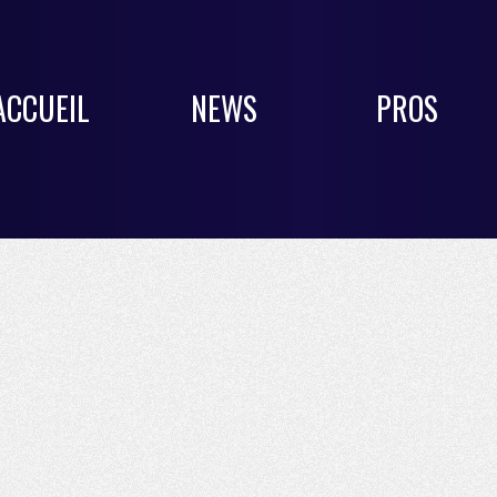
ACCUEIL
NEWS
PROS