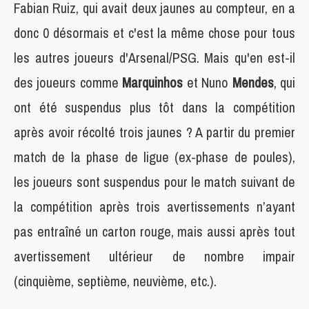
Fabian Ruiz, qui avait deux jaunes au compteur, en a
donc 0 désormais et c'est la même chose pour tous
les autres joueurs d'Arsenal/PSG. Mais qu'en est-il
des joueurs comme
Marquinhos
et Nuno
Mendes
, qui
ont été suspendus plus tôt dans la compétition
après avoir récolté trois jaunes ? A partir du premier
match de la phase de ligue (ex-phase de poules),
les joueurs sont suspendus pour le match suivant de
la compétition après trois avertissements n’ayant
pas entraîné un carton rouge, mais aussi après tout
avertissement ultérieur de nombre impair
(cinquième, septième, neuvième, etc.).