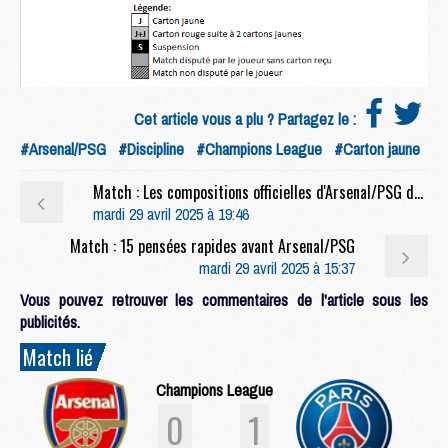
Cet article vous a plu ? Partagez le :
#Arsenal/PSG
#Discipline
#Champions League
#Carton jaune
Match : Les compositions officielles d'Arsenal/PSG dévoilées, Doué titulaire
mardi 29 avril 2025 à 19:46
Match : 15 pensées rapides avant Arsenal/PSG
mardi 29 avril 2025 à 15:37
Vous pouvez retrouver les commentaires de l'article sous les
publicités.
Match lié
Champions League
0
1