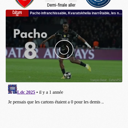
Demi-finale aller