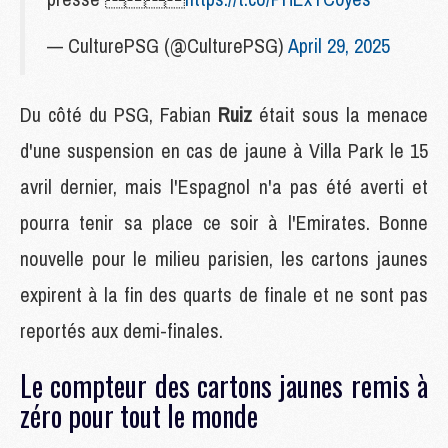
— CulturePSG (@CulturePSG)
April 29, 2025
Du côté du PSG, Fabian
Ruiz
était sous la menace
d'une suspension en cas de jaune à Villa Park le 15
avril dernier, mais l'Espagnol n'a pas été averti et
pourra tenir sa place ce soir à l'Emirates. Bonne
nouvelle pour le milieu parisien, les cartons jaunes
expirent à la fin des quarts de finale et ne sont pas
reportés aux demi-finales.
Le compteur des cartons jaunes remis à
zéro pour tout le monde