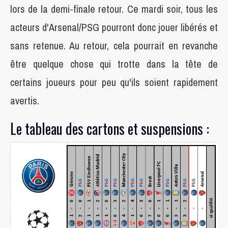
lors de la demi-finale retour. Ce mardi soir, tous les
acteurs d'Arsenal/PSG pourront donc jouer libérés et
sans retenue. Au retour, cela pourrait en revanche
être quelque chose qui trotte dans la tête de
certains joueurs pour peu qu'ils soient rapidement
avertis.
Le tableau des cartons et suspensions :