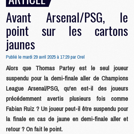
Avant Arsenal/PSG, le
point sur les cartons
jaunes
Publié le mardi 29 avril 2025 à 17:29 par
Orel
Alors que Thomas Partey est le seul joueur
suspendu pour la demi-finale aller de Champions
League Arsenal/PSG, qu'en est-il des joueurs
précédemment avertis plusieurs fois comme
Fabian Ruiz ? Un joueur peut-il être suspendu pour
la finale en cas de jaune en demi-finale aller et
retour ? On fait le point.