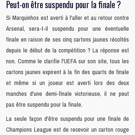
Peut-on être suspendu pour la finale ?
Si Marquinhos est averti à l'aller et au retour contre
Arsenal, sera-t-il suspendu pour une éventuelle
finale en raison de ses cinq cartons jaunes récoltés
depuis le début de la compétition ? La réponse est
non. Comme le clarifie l'UEFA sur son site, tous les
cartons jaunes expirent à la fin des quarts de finale
et même si un joueur est averti lors des deux
manches d'une demi-finale victorieuse, il ne peut
pas être suspendu pour la finale.
La seule façon d'être suspendu pour une finale de
Champions League est de recevoir un carton rouge