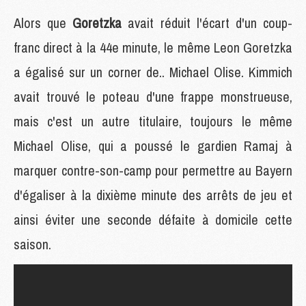
Alors que
Goretzka
avait réduit l'écart d'un coup-
franc direct à la 44e minute, le même Leon Goretzka
a égalisé sur un corner de.. Michael Olise. Kimmich
avait trouvé le poteau d'une frappe monstrueuse,
mais c'est un autre titulaire, toujours le même
Michael Olise, qui a poussé le gardien Ramaj à
marquer contre-son-camp pour permettre au Bayern
d'égaliser à la dixième minute des arrêts de jeu et
ainsi éviter une seconde défaite à domicile cette
saison.