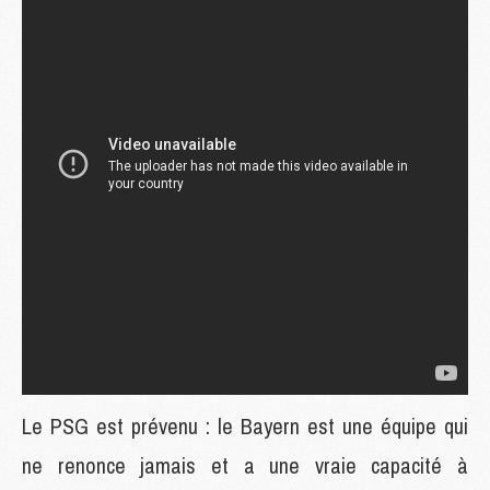
Le PSG est prévenu : le Bayern est une équipe qui
ne renonce jamais et a une vraie capacité à