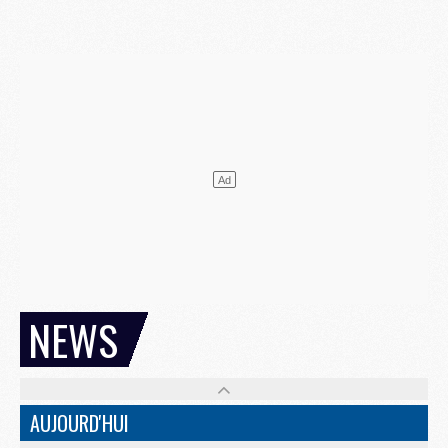
NEWS
AUJOURD'HUI