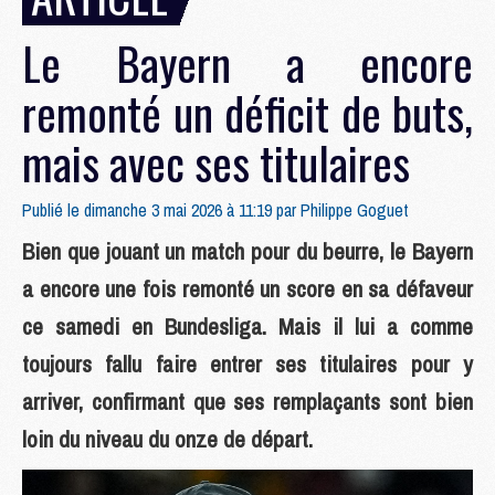
Le Bayern a encore
remonté un déficit de buts,
mais avec ses titulaires
Publié le dimanche 3 mai 2026 à 11:19 par
Philippe Goguet
Bien que jouant un match pour du beurre, le Bayern
a encore une fois remonté un score en sa défaveur
ce samedi en Bundesliga. Mais il lui a comme
toujours fallu faire entrer ses titulaires pour y
arriver, confirmant que ses remplaçants sont bien
loin du niveau du onze de départ.