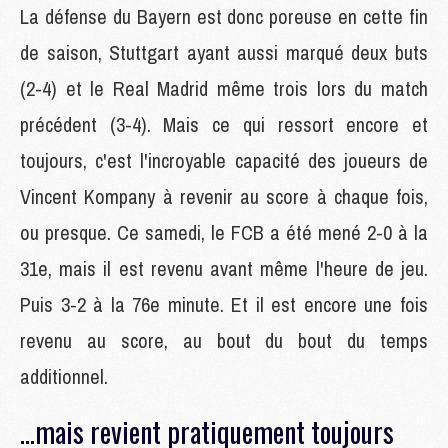
La défense du Bayern est donc poreuse en cette fin
de saison, Stuttgart ayant aussi marqué deux buts
(2-4) et le Real Madrid même trois lors du match
précédent (3-4). Mais ce qui ressort encore et
toujours, c'est l'incroyable capacité des joueurs de
Vincent Kompany à revenir au score à chaque fois,
ou presque. Ce samedi, le FCB a été mené 2-0 à la
31e, mais il est revenu avant même l'heure de jeu.
Puis 3-2 à la 76e minute. Et il est encore une fois
revenu au score, au bout du bout du temps
additionnel.
...mais revient pratiquement toujours