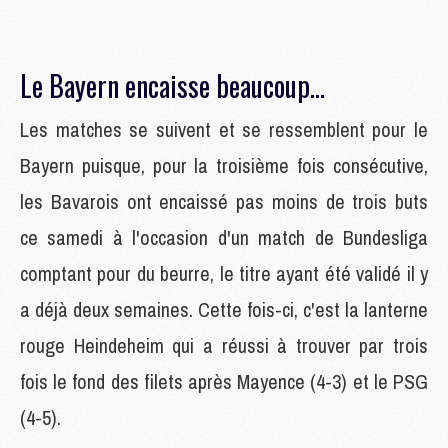
Le Bayern encaisse beaucoup...
Les matches se suivent et se ressemblent pour le
Bayern puisque, pour la troisième fois consécutive,
les Bavarois ont encaissé pas moins de trois buts
ce samedi à l'occasion d'un match de Bundesliga
comptant pour du beurre, le titre ayant été validé il y
a déjà deux semaines. Cette fois-ci, c'est la lanterne
rouge Heindeheim qui a réussi à trouver par trois
fois le fond des filets après Mayence (4-3) et le PSG
(4-5).