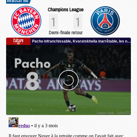
Champions League
1
1
Demi-finale retour