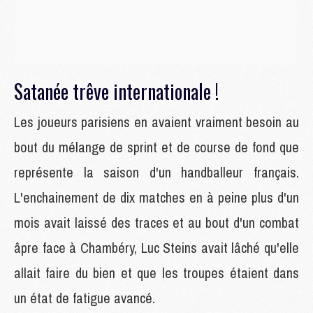
Satanée trêve internationale !
Les joueurs parisiens en avaient vraiment besoin au
bout du mélange de sprint et de course de fond que
représente la saison d'un handballeur français.
L'enchainement de dix matches en à peine plus d'un
mois avait laissé des traces et au bout d'un combat
âpre face à Chambéry, Luc Steins avait lâché qu'elle
allait faire du bien et que les troupes étaient dans
un état de fatigue avancé.