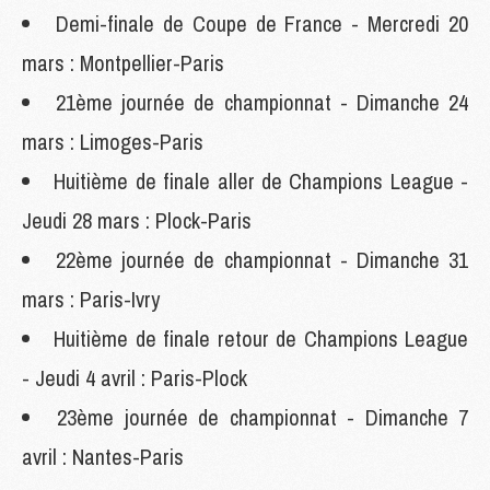
Demi-finale de Coupe de France - Mercredi 20
mars : Montpellier-Paris
21ème journée de championnat - Dimanche 24
mars : Limoges-Paris
Huitième de finale aller de Champions League -
Jeudi 28 mars : Plock-Paris
22ème journée de championnat - Dimanche 31
mars : Paris-Ivry
Huitième de finale retour de Champions League
- Jeudi 4 avril : Paris-Plock
23ème journée de championnat - Dimanche 7
avril : Nantes-Paris