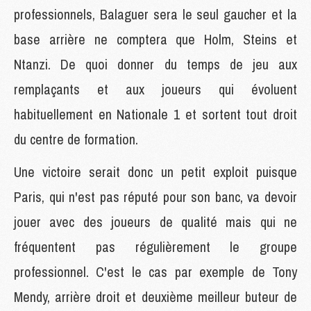
professionnels, Balaguer sera le seul gaucher et la
base arrière ne comptera que Holm, Steins et
Ntanzi. De quoi donner du temps de jeu aux
remplaçants et aux joueurs qui évoluent
habituellement en Nationale 1 et sortent tout droit
du centre de formation.
Une victoire serait donc un petit exploit puisque
Paris, qui n'est pas réputé pour son banc, va devoir
jouer avec des joueurs de qualité mais qui ne
fréquentent pas régulièrement le groupe
professionnel. C'est le cas par exemple de Tony
Mendy, arrière droit et deuxième meilleur buteur de