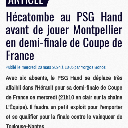
Hécatombe au PSG Hand
avant de jouer Montpellier
en demi-finale de Coupe de
France
Publié le mercredi 20 mars 2024 à 18:05 par
Yorgos Bonos
Avec six absents, le PSG Hand se déplace très
affaibli dans l'Hérault pour sa demi-finale de Coupe
de France ce mercredi (21h10 en clair sur la chaîne
L'Équipe). Il faudra un petit exploit pour l'emporter
et se qualifier pour la finale contre le vainqueur de
Toulouse-Nantes.