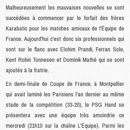
Malheureusement les mauvaises nouvelles se sont
succédées à commencer par le forfait des frères
Karabatic pour les matches amicaux de l'Équipe de
France. Aujourd'hui c'est donc six professionnels qui
sont sur le flanc avec Elohim Prandi, Ferran Sole,
Kent Robin Tonnesen et Dominik Mathé qui se sont
ajoutés à la fratrie.
En demi-finale de Coupe de France, à Montpellier
qui avait laminé les Parisiens l'an dernier au même
stade de la compétition (33-20), le PSG Hand se
présentera avec une équipe très amoindrie ce
mercredi (21h10 sur la chaîne L'Équipe). Parmi les