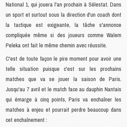
National 1, qui jouera l'an prochain à Sélestat. Dans
un sport et surtout sous la direction d'un coach dont
la tactique est exigeante, la tâche s'annonce
compliquée même si des joueurs comme Walem
Peleka ont fait le même chemin avec réussite.
C'est de toute façon le pire moment pour avoir une
telle situation puisque c'est sur les prochains
matches que va se jouer la saison de Paris.
Jusqu'au 7 avril et le match face au dauphin Nantais
qui émarge à cinq points, Paris va enchaîner les
matches à enjeu et pourrait perdre beaucoup dans
cet enchaînement :