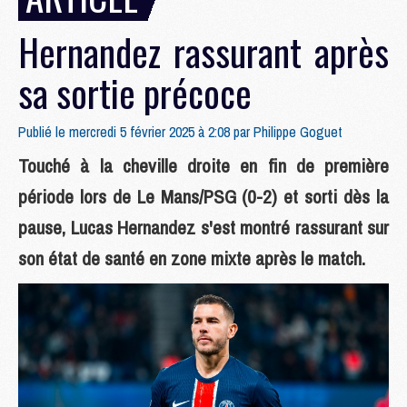
Hernandez rassurant après
sa sortie précoce
Publié le mercredi 5 février 2025 à 2:08 par
Philippe Goguet
Touché à la cheville droite en fin de première
période lors de Le Mans/PSG (0-2) et sorti dès la
pause, Lucas Hernandez s'est montré rassurant sur
son état de santé en zone mixte après le match.