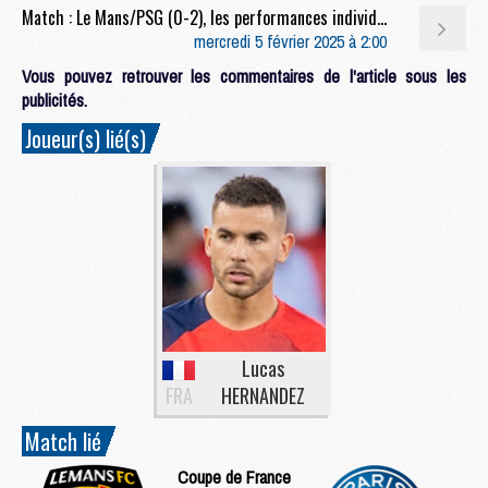
Match : Le Mans/PSG (0-2), les performances individuelles
mercredi 5 février 2025 à 2:00
Vous pouvez retrouver les commentaires de l'article sous les
publicités.
Joueur(s) lié(s)
Lucas
FRA
HERNANDEZ
Match lié
Coupe de France