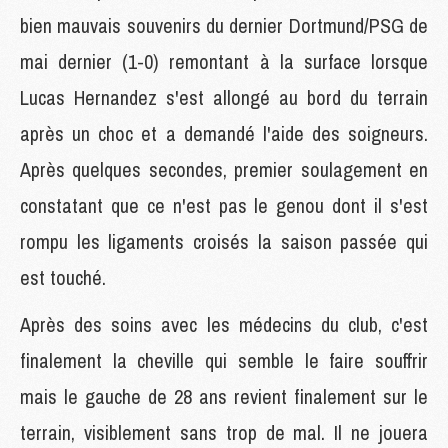
bien mauvais souvenirs du dernier Dortmund/PSG de
mai dernier (1-0) remontant à la surface lorsque
Lucas Hernandez s'est allongé au bord du terrain
après un choc et a demandé l'aide des soigneurs.
Après quelques secondes, premier soulagement en
constatant que ce n'est pas le genou dont il s'est
rompu les ligaments croisés la saison passée qui
est touché.
Après des soins avec les médecins du club, c'est
finalement la cheville qui semble le faire souffrir
mais le gauche de 28 ans revient finalement sur le
terrain, visiblement sans trop de mal. Il ne jouera