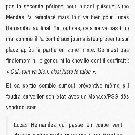
pas la seconde période pour autant puisque Nuno
Mendes l'a remplacé mais tout va bien pour Lucas
Hernandez au final. En tout cas, cela ne va pas trop
mal comme il l'a confié aux journalistes présents sur
place après la partie en zone mixte. Ce n'est pas
finalement ni le genou ni la cheville dont il souffrait :
« Oui, tout va bien, c'est juste le talon ».
Et sa sortie semble surtout préventive même s'il
faudra surveiller son état avec un Monaco/PSG dès
vendredi soir.
Lucas Hernandez qui passe en coupe vent