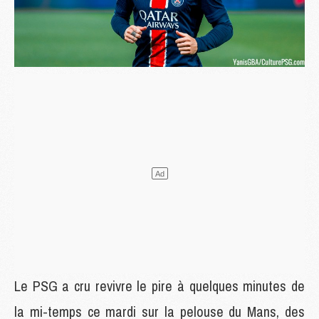
Le PSG a cru revivre le pire à quelques minutes de
la mi-temps ce mardi sur la pelouse du Mans, des