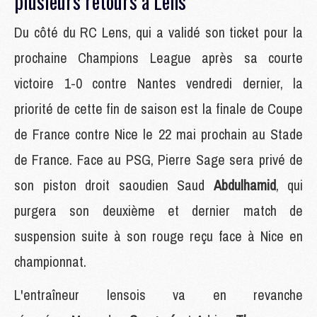
plusieurs retours à Lens
Du côté du RC Lens, qui a validé son ticket pour la
prochaine Champions League après sa courte
victoire 1-0 contre Nantes vendredi dernier, la
priorité de cette fin de saison est la finale de Coupe
de France contre Nice le 22 mai prochain au Stade
de France. Face au PSG, Pierre Sage sera privé de
son piston droit saoudien Saud
Abdulhamid
, qui
purgera son deuxième et dernier match de
suspension suite à son rouge reçu face à Nice en
championnat.
L'entraîneur lensois va en revanche