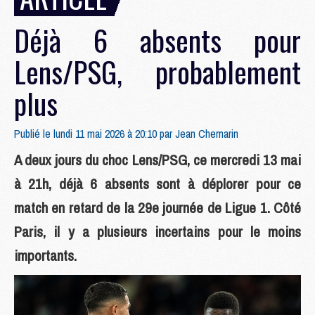
Déjà 6 absents pour
Lens/PSG, probablement
plus
Publié le lundi 11 mai 2026 à 20:10 par
Jean Chemarin
A deux jours du choc Lens/PSG, ce mercredi 13 mai
à 21h, déjà 6 absents sont à déplorer pour ce
match en retard de la 29e journée de Ligue 1. Côté
Paris, il y a plusieurs incertains pour le moins
importants.