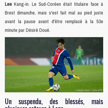
Lee
Kang-in. Le Sud-Coréen était titulaire face à
Brest dimanche, mais s'est fait mal au pied juste
avant la pause avant d'être remplacé à la 53e
minute par Désiré Doué.
Un suspendu, des blessés, mais