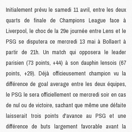
Initialement prévu le samedi 11 avril, entre les deux
quarts de finale de Champions League face à
Liverpool, le choc de la 29e journée entre Lens et le
PSG se disputera ce mercredi 13 mai à Bollaert à
partir de 21h. Un match qui opposera le leader
parisien (73 points, +44) à son dauphin lensois (67
points, +29). Déjà officieusement champion vu la
différence de goal average entre les deux équipes,
le PSG le sera officiellement ce mercredi soir en cas
de nul ou de victoire, sachant que même une défaite
laisserait trois points d'avance au PSG et une
différence de buts largement favorable avant la