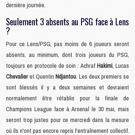
dernière journée.
Seulement 3 absents au PSG face à Lens
?
Pour ce Lens/PSG, pas moins de 6 joueurs seront
absents, au minimum, dont trois joueurs du PSG,
toujours en protocole de soin : Achraf
Hakimi
, Lucas
Chevalier
et Quentin
Ndjantou
. Les deux premiers se
sont blessés il y a deux semaines et devraient
normalement être rétablis pour la finale de
Champions League face à Arsenal le 30 mai, mais
seront trop justes pour ce mercredi dans la mesure
où ils n'ont pas encore repris l'entraînement collectif.