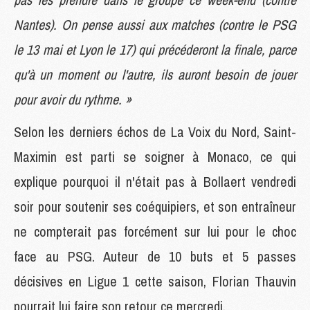
Nantes). On pense aussi aux matches (contre le PSG
le 13 mai et Lyon le 17) qui précéderont la finale, parce
qu'à un moment ou l'autre, ils auront besoin de jouer
pour avoir du rythme. »
Selon les derniers échos de La Voix du Nord, Saint-
Maximin est parti se soigner à Monaco, ce qui
explique pourquoi il n'était pas à Bollaert vendredi
soir pour soutenir ses coéquipiers, et son entraîneur
ne compterait pas forcément sur lui pour le choc
face au PSG. Auteur de 10 buts et 5 passes
décisives en Ligue 1 cette saison, Florian Thauvin
pourrait lui faire son retour ce mercredi.