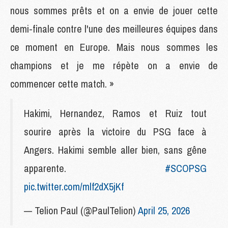
nous sommes prêts et on a envie de jouer cette
demi-finale contre l'une des meilleures équipes dans
ce moment en Europe. Mais nous sommes les
champions et je me répète on a envie de
commencer cette match. »
Hakimi, Hernandez, Ramos et Ruiz tout
sourire après la victoire du PSG face à
Angers. Hakimi semble aller bien, sans gêne
apparente.
#SCOPSG
pic.twitter.com/mlf2dX5jKf
— Telion Paul (@PaulTelion)
April 25, 2026