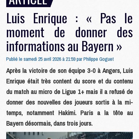
Luis Enrique : « Pas le
moment de donner des
informations au Bayern »
Publié le samedi 25 avril 2026 à 21:59 par
Philippe Goguet
Après la victoire de son équipe 3-0 à Angers, Luis
Enrique était très content du score et du contenu
du match au micro de Ligue 1+ mais il a refusé de
donner des nouvelles des joueurs sortis à la mi-
temps, notamment Hakimi. Paris a la tête au
Bayern désormais, dans trois jours.