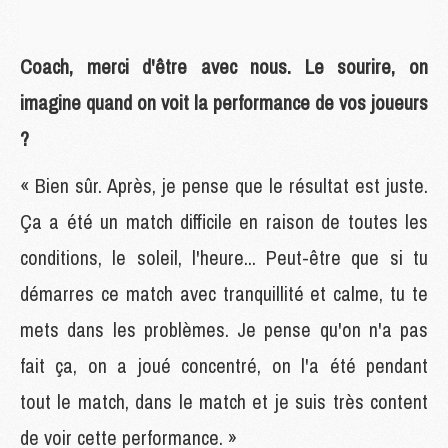
Coach, merci d'être avec nous. Le sourire, on
imagine quand on voit la performance de vos joueurs
?
« Bien sûr. Après, je pense que le résultat est juste.
Ça a été un match difficile en raison de toutes les
conditions, le soleil, l'heure... Peut-être que si tu
démarres ce match avec tranquillité et calme, tu te
mets dans les problèmes. Je pense qu'on n'a pas
fait ça, on a joué concentré, on l'a été pendant
tout le match, dans le match et je suis très content
de voir cette performance. »