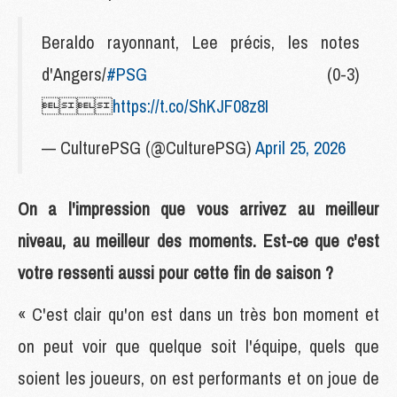
Beraldo rayonnant, Lee précis, les notes
d'Angers/
#PSG
(0-3)

https://t.co/ShKJF08z8I
— CulturePSG (@CulturePSG)
April 25, 2026
On a l'impression que vous arrivez au meilleur
niveau, au meilleur des moments. Est-ce que c'est
votre ressenti aussi pour cette fin de saison ?
« C'est clair qu'on est dans un très bon moment et
on peut voir que quelque soit l'équipe, quels que
soient les joueurs, on est performants et on joue de