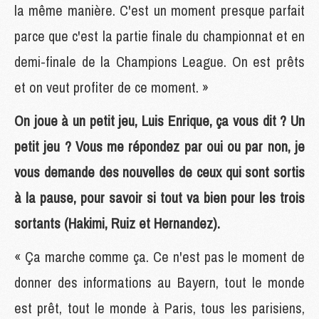
la même manière. C'est un moment presque parfait
parce que c'est la partie finale du championnat et en
demi-finale de la Champions League. On est prêts
et on veut profiter de ce moment. »
On joue à un petit jeu, Luis Enrique, ça vous dit ? Un
petit jeu ? Vous me répondez par oui ou par non, je
vous demande des nouvelles de ceux qui sont sortis
à la pause, pour savoir si tout va bien pour les trois
sortants (Hakimi, Ruiz et Hernandez).
« Ça marche comme ça. Ce n'est pas le moment de
donner des informations au Bayern, tout le monde
est prêt, tout le monde à Paris, tous les parisiens,