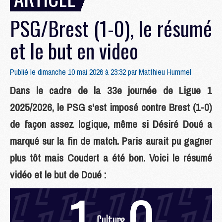
PSG/Brest (1-0), le résumé
et le but en video
Publié le dimanche 10 mai 2026 à 23:32 par
Matthieu Hummel
Dans le cadre de la 33e journée de Ligue 1
2025/2026, le PSG s'est imposé contre Brest (1-0)
de façon assez logique, même si Désiré Doué a
marqué sur la fin de match. Paris aurait pu gagner
plus tôt mais Coudert a été bon. Voici le résumé
vidéo et le but de Doué :