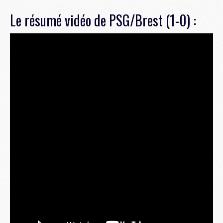
Le résumé vidéo de PSG/Brest (1-0) :