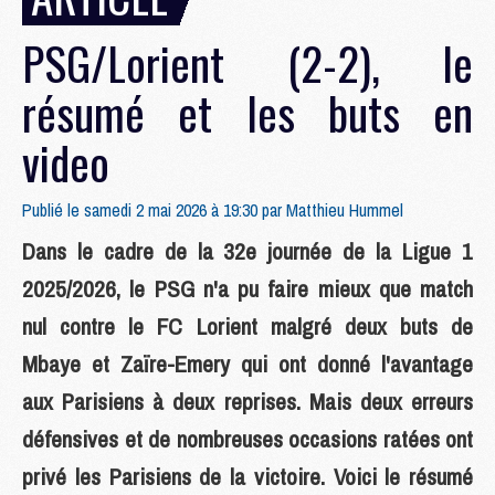
PSG/Lorient (2-2), le
résumé et les buts en
video
Publié le samedi 2 mai 2026 à 19:30 par
Matthieu Hummel
Dans le cadre de la 32e journée de la Ligue 1
2025/2026, le PSG n'a pu faire mieux que match
nul contre le FC Lorient malgré deux buts de
Mbaye et Zaïre-Emery qui ont donné l'avantage
aux Parisiens à deux reprises. Mais deux erreurs
défensives et de nombreuses occasions ratées ont
privé les Parisiens de la victoire. Voici le résumé