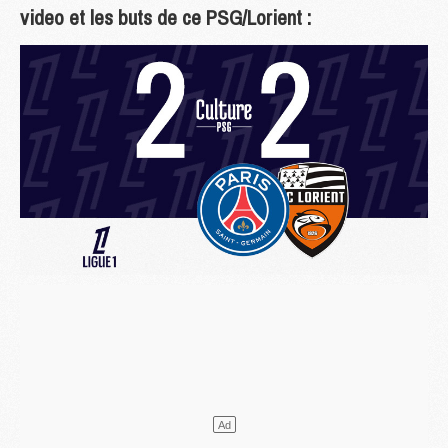
video et les buts de ce PSG/Lorient :