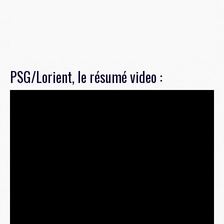
PSG/Lorient, le résumé video :