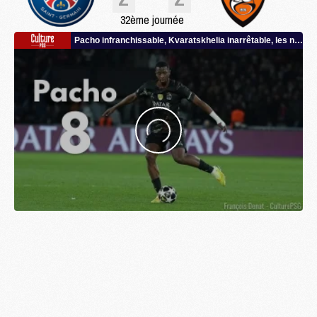
32ème journée