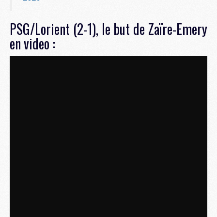
PSG/Lorient (2-1), le but de Zaïre-Emery
en video :