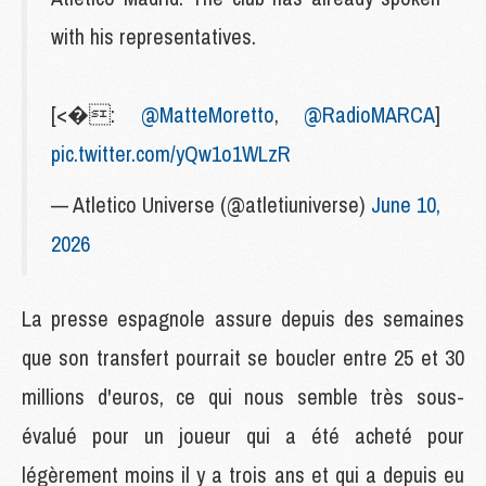
with his representatives.
[<�:
@MatteMoretto
,
@RadioMARCA
]
pic.twitter.com/yQw1o1WLzR
— Atletico Universe (@atletiuniverse)
June 10,
2026
La presse espagnole assure depuis des semaines
que son transfert pourrait se boucler entre 25 et 30
millions d'euros, ce qui nous semble très sous-
évalué pour un joueur qui a été acheté pour
légèrement moins il y a trois ans et qui a depuis eu