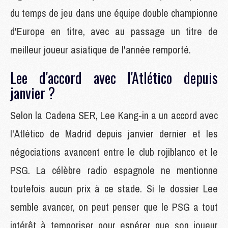
du temps de jeu dans une équipe double championne
d'Europe en titre, avec au passage un titre de
meilleur joueur asiatique de l'année remporté.
Lee d'accord avec l'Atlético depuis
janvier ?
Selon la Cadena SER, Lee Kang-in a un accord avec
l'Atlético de Madrid depuis janvier dernier et les
négociations avancent entre le club rojiblanco et le
PSG. La célèbre radio espagnole ne mentionne
toutefois aucun prix à ce stade. Si le dossier Lee
semble avancer, on peut penser que le PSG a tout
intérêt à temporiser pour espérer que son joueur