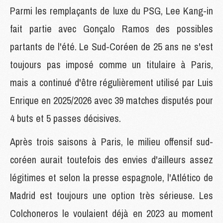
Parmi les remplaçants de luxe du PSG, Lee Kang-in
fait partie avec Gonçalo Ramos des possibles
partants de l'été. Le Sud-Coréen de 25 ans ne s'est
toujours pas imposé comme un titulaire à Paris,
mais a continué d'être régulièrement utilisé par Luis
Enrique en 2025/2026 avec 39 matches disputés pour
4 buts et 5 passes décisives.
Après trois saisons à Paris, le milieu offensif sud-
coréen aurait toutefois des envies d'ailleurs assez
légitimes et selon la presse espagnole, l'Atlético de
Madrid est toujours une option très sérieuse. Les
Colchoneros le voulaient déjà en 2023 au moment