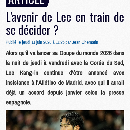
L'avenir de Lee en train de
se décider ?
Publié le jeudi 11 juin 2026 à 11:25 par
Jean Chemarin
Alors qu'il va lancer sa Coupe du monde 2026 dans
la nuit de jeudi à vendredi avec la Corée du Sud,
Lee Kang-in continue d'être annoncé avec
insistance à l'Atlético de Madrid, avec qui il aurait
déjà un accord depuis janvier selon la presse
espagnole.