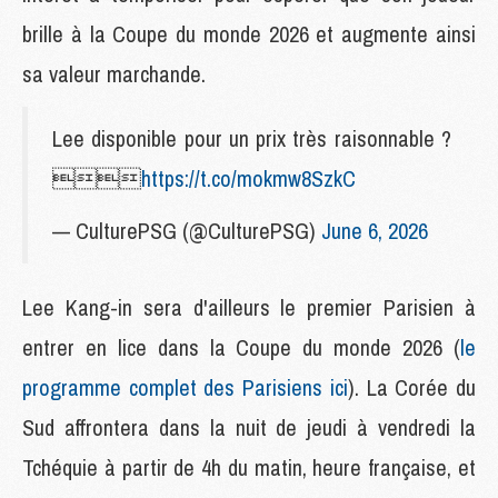
brille à la Coupe du monde 2026 et augmente ainsi
sa valeur marchande.
Lee disponible pour un prix très raisonnable ?

https://t.co/mokmw8SzkC
— CulturePSG (@CulturePSG)
June 6, 2026
Lee Kang-in sera d'ailleurs le premier Parisien à
entrer en lice dans la Coupe du monde 2026 (
le
programme complet des Parisiens ici
). La Corée du
Sud affrontera dans la nuit de jeudi à vendredi la
Tchéquie à partir de 4h du matin, heure française, et