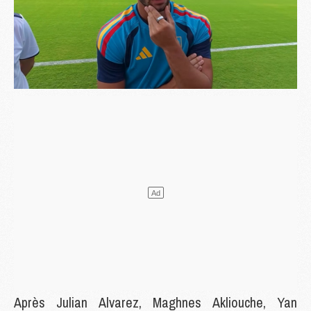
Après Julian Alvarez, Maghnes Akliouche, Yan