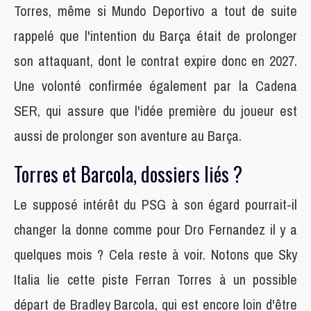
Torres, même si Mundo Deportivo a tout de suite
rappelé que l'intention du Barça était de prolonger
son attaquant, dont le contrat expire donc en 2027.
Une volonté confirmée également par la Cadena
SER, qui assure que l'idée première du joueur est
aussi de prolonger son aventure au Barça.
Torres et Barcola, dossiers liés ?
Le supposé intérêt du PSG à son égard pourrait-il
changer la donne comme pour Dro Fernandez il y a
quelques mois ? Cela reste à voir. Notons que Sky
Italia lie cette piste Ferran Torres à un possible
départ de Bradley Barcola, qui est encore loin d'être