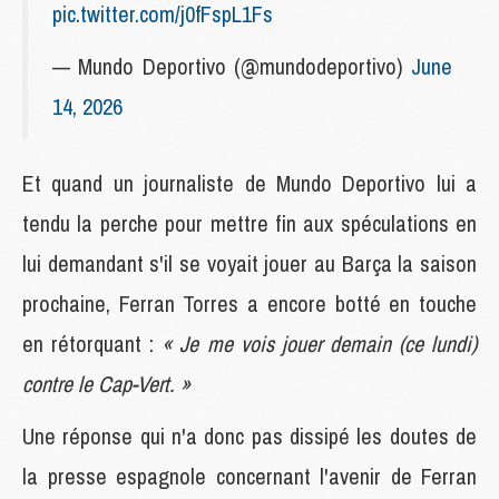
pic.twitter.com/j0fFspL1Fs
— Mundo Deportivo (@mundodeportivo)
June
14, 2026
Et quand un journaliste de Mundo Deportivo lui a
tendu la perche pour mettre fin aux spéculations en
lui demandant s'il se voyait jouer au Barça la saison
prochaine, Ferran Torres a encore botté en touche
en rétorquant :
« Je me vois jouer demain (ce lundi)
contre le Cap-Vert. »
Une réponse qui n'a donc pas dissipé les doutes de
la presse espagnole concernant l'avenir de Ferran