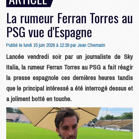
La rumeur Ferran Torres au
PSG vue d'Espagne
Publié le lundi 15 juin 2026 à 12:39 par
Jean Chemarin
Lancée vendredi soir par un journaliste de Sky
Italia, la rumeur Ferran Torres au PSG a fait réagir
la presse espagnole ces dernières heures tandis
que le principal intéressé a été interrogé dessus et
a joliment botté en touche.