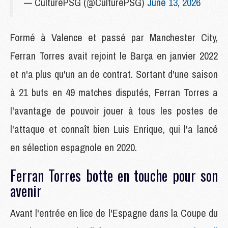
— CulturePSG (@CulturePSG)
June 13, 2026
Formé à Valence et passé par Manchester City,
Ferran Torres avait rejoint le Barça en janvier 2022
et n'a plus qu'un an de contrat. Sortant d'une saison
à 21 buts en 49 matches disputés, Ferran Torres a
l'avantage de pouvoir jouer à tous les postes de
l'attaque et connaît bien Luis Enrique, qui l'a lancé
en sélection espagnole en 2020.
Ferran Torres botte en touche pour son
avenir
Avant l'entrée en lice de l'Espagne dans la Coupe du