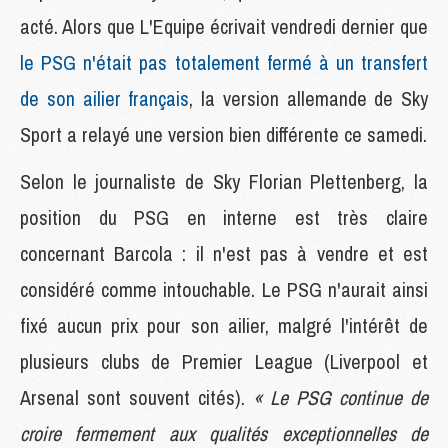
acté. Alors que L'Equipe écrivait vendredi dernier que
le PSG n'était pas totalement fermé à un transfert
de son ailier français
, la version allemande de Sky
Sport a relayé une version bien différente ce samedi.
Selon le journaliste de Sky Florian Plettenberg, la
position du PSG en interne est très claire
concernant Barcola : il n'est pas à vendre et est
considéré comme intouchable. Le PSG n'aurait ainsi
fixé aucun prix pour son ailier, malgré l'intérêt de
plusieurs clubs de Premier League (Liverpool et
Arsenal sont souvent cités).
« Le PSG continue de
croire fermement aux qualités exceptionnelles de