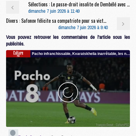
Sélections : Le passe-droit insolite de Dembélé avec la France
dimanche 7 juin 2026 à 11:49
Divers : Safonov félicite sa compatriote pour sa victoire à Roland-Garros
dimanche 7 juin 2026 à 9:40
Vous pouvez retrouver les commentaires de l'article sous les
publicités.