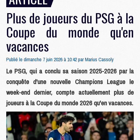
Plus de joueurs du PSG à la
Coupe du monde qu'en
vacances
Publié le dimanche 7 juin 2026 à 10:42 par
Marius Cassoly
Le PSG, qui a conclu sa saison 2025-2026 par la
conquête d'une nouvelle Champions League le
week-end dernier, compte actuellement plus de
joueurs à la Coupe du monde 2026 qu'en vacances.