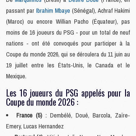
passant par
Ibrahim Mbaye
(Sénégal), Achraf Hakimi
(Maroc) ou encore Willian Pacho (Équateur), pas
moins de 16 joueurs du PSG - pour un total de neuf
nations - ont été convoqués pour participer à la
Coupe du monde 2026, qui se déroulera du 11 juin au
19 juillet entre les États-Unis, le Canada et le
Mexique.
Les 16 joueurs du PSG appelés pour la
Coupe du monde 2026 :
France (5)
: Dembélé, Doué, Barcola, Zaïre-
Emery, Lucas Hernandez