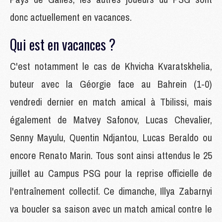
donc actuellement en vacances.
Qui est en vacances ?
C'est notamment le cas de Khvicha Kvaratskhelia,
buteur avec la Géorgie face au Bahrein (1-0)
vendredi dernier en match amical à Tbilissi, mais
également de Matvey Safonov, Lucas Chevalier,
Senny Mayulu, Quentin Ndjantou, Lucas Beraldo ou
encore Renato Marin. Tous sont ainsi attendus le 25
juillet au Campus PSG pour la reprise officielle de
l'entraînement collectif. Ce dimanche, Illya Zabarnyi
va boucler sa saison avec un match amical contre le