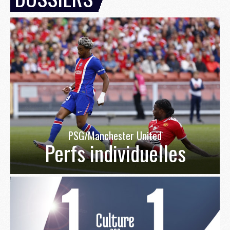
PSG/Manchester United
Perfs individuelles