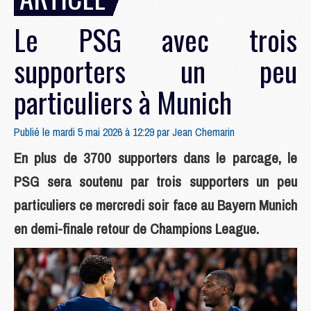
Le PSG avec trois
supporters un peu
particuliers à Munich
Publié le mardi 5 mai 2026 à 12:29 par
Jean Chemarin
En plus de 3700 supporters dans le parcage, le
PSG sera soutenu par trois supporters un peu
particuliers ce mercredi soir face au Bayern Munich
en demi-finale retour de Champions League.