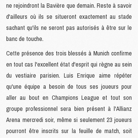
ne rejoindront la Bavière que demain. Reste à savoir
d'ailleurs où ils se situeront exactement au stade
sachant qu'ils ne seront pas autorisés à être sur le
banc de touche.
Cette présence des trois blessés à Munich confirme
en tout cas l'excellent état d'esprit qui règne au sein
du vestiaire parisien. Luis Enrique aime répéter
qu'une équipe a besoin de tous ses joueurs pour
aller au bout en Champions League et tout son
groupe professionnel sera bien présent à l'Allianz
Arena mercredi soir, même si seulement 23 joueurs
pourront être inscrits sur la feuille de match, soit