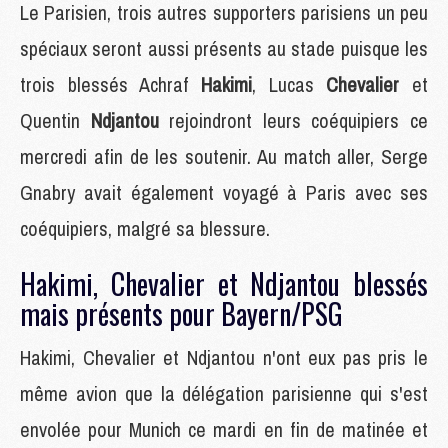
Le Parisien, trois autres supporters parisiens un peu
spéciaux seront aussi présents au stade puisque les
trois blessés Achraf
Hakimi
, Lucas
Chevalier
et
Quentin
Ndjantou
rejoindront leurs coéquipiers ce
mercredi afin de les soutenir. Au match aller, Serge
Gnabry avait également voyagé à Paris avec ses
coéquipiers, malgré sa blessure.
Hakimi, Chevalier et Ndjantou blessés
mais présents pour Bayern/PSG
Hakimi, Chevalier et Ndjantou n'ont eux pas pris le
même avion que la délégation parisienne qui s'est
envolée pour Munich ce mardi en fin de matinée et