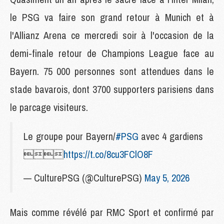
le PSG va faire son grand retour à Munich et à
l'Allianz Arena ce mercredi soir à l'occasion de la
demi-finale retour de Champions League face au
Bayern. 75 000 personnes sont attendues dans le
stade bavarois, dont 3700 supporters parisiens dans
le parcage visiteurs.
Le groupe pour Bayern/
#PSG
avec 4 gardiens

https://t.co/8cu3FClO8F
— CulturePSG (@CulturePSG)
May 5, 2026
Mais comme révélé par RMC Sport et confirmé par