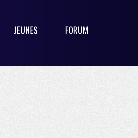
JEUNES
FORUM