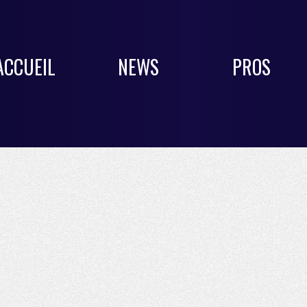
ACCUEIL
NEWS
PROS