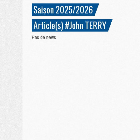
Saison 2025/2026
Article(s) #John TERRY
Pas de news