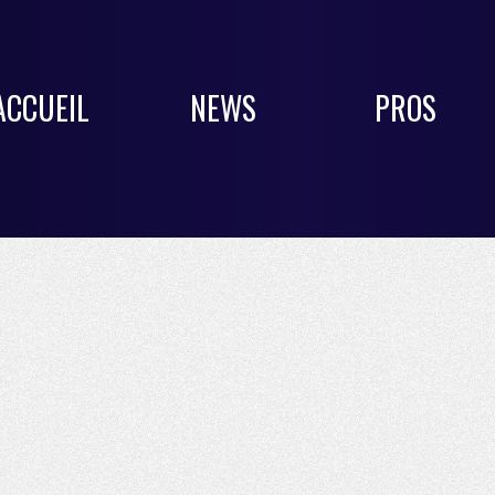
ACCUEIL
NEWS
PROS