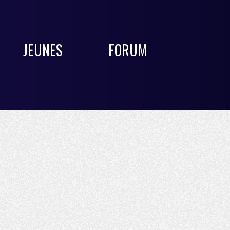
JEUNES
FORUM