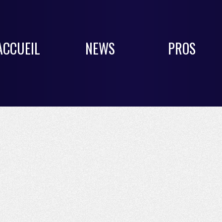
ACCUEIL
NEWS
PROS