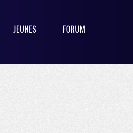
JEUNES
FORUM