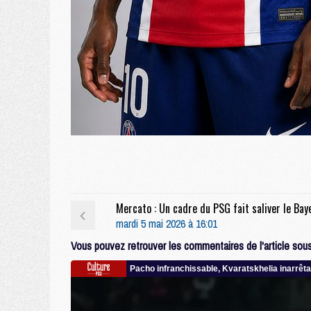
mardi 5 mai 2026 à 16:01
Vous pouvez retrouver les commentaires de l'article sous 