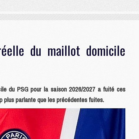
éelle du maillot domicile
cile du PSG pour la saison 2026/2027 a fuité ces
p plus parlante que les précédentes fuites.