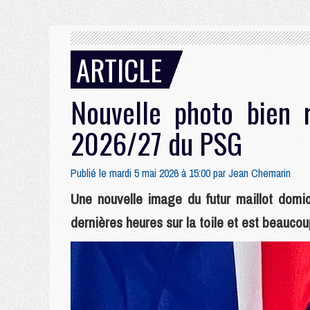
ARTICLE
Nouvelle photo bien r
2026/27 du PSG
Publié le mardi 5 mai 2026 à 15:00 par
Jean Chemarin
Une nouvelle image du futur maillot domi
dernières heures sur la toile et est beaucou