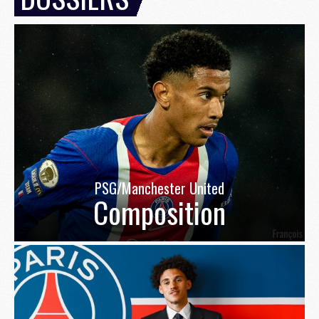
PSG/Manchester United
Composition