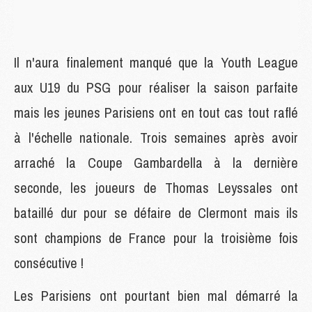
Il n'aura finalement manqué que la Youth League
aux U19 du PSG pour réaliser la saison parfaite
mais les jeunes Parisiens ont en tout cas tout raflé
à l'échelle nationale. Trois semaines après avoir
arraché la Coupe Gambardella à la dernière
seconde, les joueurs de Thomas Leyssales ont
bataillé dur pour se défaire de Clermont mais ils
sont champions de France pour la troisième fois
consécutive !
Les Parisiens ont pourtant bien mal démarré la