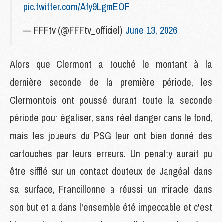
pic.twitter.com/Afy9LgmEOF
— FFFtv (@FFFtv_officiel)
June 13, 2026
Alors que Clermont a touché le montant à la
dernière seconde de la première période, les
Clermontois ont poussé durant toute la seconde
période pour égaliser, sans réel danger dans le fond,
mais les joueurs du PSG leur ont bien donné des
cartouches par leurs erreurs. Un penalty aurait pu
être sifflé sur un contact douteux de Jangéal dans
sa surface, Francillonne a réussi un miracle dans
son but et a dans l'ensemble été impeccable et c'est