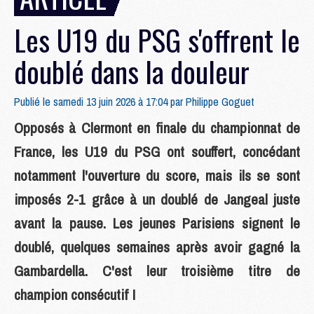
Les U19 du PSG s'offrent le
doublé dans la douleur
Publié le samedi 13 juin 2026 à 17:04 par
Philippe Goguet
Opposés à Clermont en finale du championnat de
France, les U19 du PSG ont souffert, concédant
notamment l'ouverture du score, mais ils se sont
imposés 2-1 grâce à un doublé de Jangeal juste
avant la pause. Les jeunes Parisiens signent le
doublé, quelques semaines après avoir gagné la
Gambardella. C'est leur troisième titre de
champion consécutif !