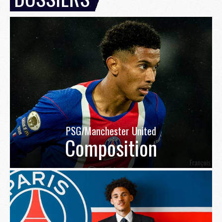
PSG/Manchester United
Composition