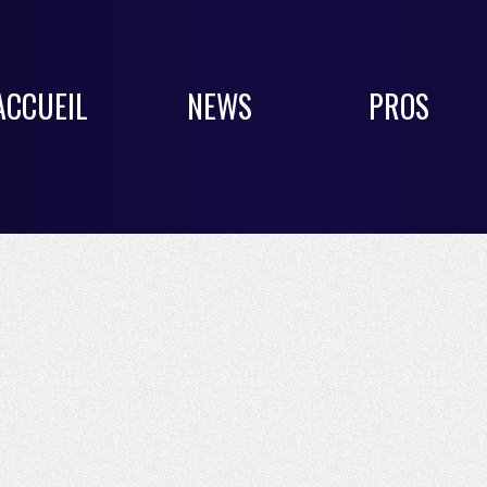
ACCUEIL
NEWS
PROS