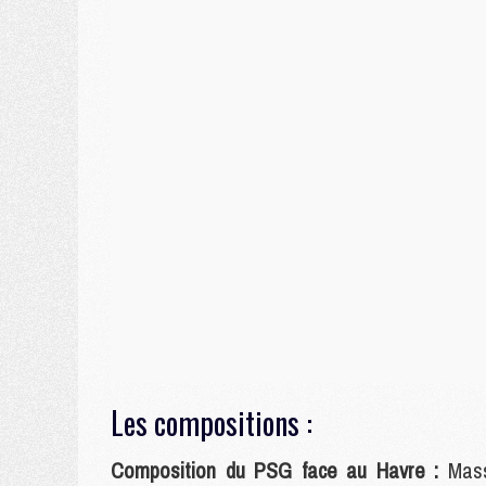
Les compositions :
Composition du PSG face au Havre :
Mass