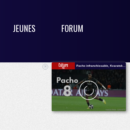
JEUNES
FORUM
×