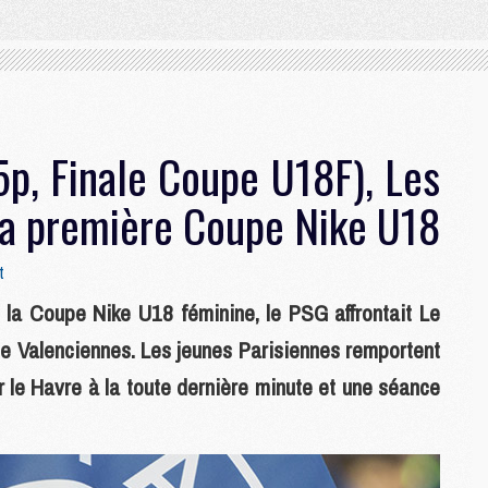
p, Finale Coupe U18F), Les
la première Coupe Nike U18
t
e la Coupe Nike U18 féminine, le PSG affrontait Le
de Valenciennes. Les jeunes Parisiennes remportent
 le Havre à la toute dernière minute et une séance