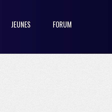
JEUNES
FORUM