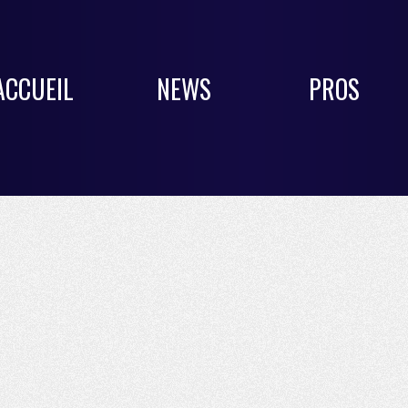
ACCUEIL
NEWS
PROS