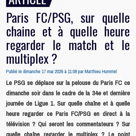
Paris FC/PSG, sur quelle
chaine et à quelle heure
regarder le match et le
multiplex ?
Publié le dimanche 17 mai 2026 à 11:08 par
Matthieu Hummel
Le PSG se déplace sur la pelouse du Paris FC ce
dimanche soir dans le cadre de la 34e et dernière
journée de Ligue 1. Sur quelle chaîne et à quelle
heure regarder ce Paris FC/PSG en direct à la
télévision ? Qui seront les commentateurs ? Sur
quelle chaîne regarder le multiplex ? Le point