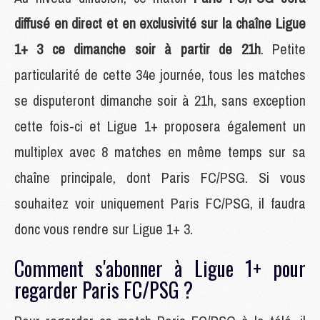
diffusé en direct et en exclusivité sur la chaîne Ligue
1+ 3 ce dimanche soir à partir de 21h
. Petite
particularité de cette 34e journée, tous les matches
se disputeront dimanche soir à 21h, sans exception
cette fois-ci et Ligue 1+ proposera également un
multiplex avec 8 matches en même temps sur sa
chaîne principale, dont Paris FC/PSG. Si vous
souhaitez voir uniquement Paris FC/PSG, il faudra
donc vous rendre sur Ligue 1+ 3.
Comment s'abonner à Ligue 1+ pour
regarder Paris FC/PSG ?