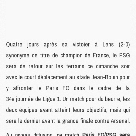
Quatre jours après sa victoier à Lens (2-0)
synonyme de titre de champion de France, le PSG
sera de retour sur les terrains ce dimanche soir
avec le court déplacement au stade Jean-Bouin pour
y affronter le Paris FC dans le cadre de la
34e journée de Ligue 1. Un match pour du beurre, les
deux équipes ayant atteint leurs objectifs, mais qui
sera le dernier avant la grande finale contre Arsenal.
Au niveau diffusion, ce match
Paris FC/PSG sera