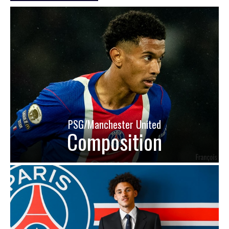
PSG/Manchester United
Composition