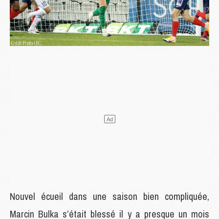
Nouvel écueil dans une saison bien compliquée,
Marcin Bulka s’était blessé il y a presque un mois