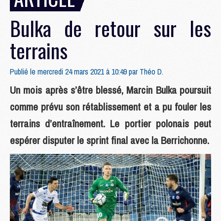
Bulka de retour sur les
terrains
Publié le mercredi 24 mars 2021 à 10:49 par
Théo D.
Un mois après s’être blessé, Marcin Bulka poursuit
comme prévu son rétablissement et a pu fouler les
terrains d’entraînement. Le portier polonais peut
espérer disputer le sprint final avec la Berrichonne.