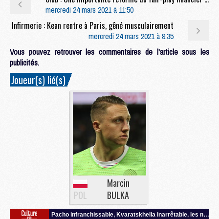
mercredi 24 mars 2021 à 11:50
Infirmerie : Kean rentre à Paris, gêné musculairement
mercredi 24 mars 2021 à 9:35
Vous pouvez retrouver les commentaires de l'article sous les
publicités.
Joueur(s) lié(s)
Marcin
POL
BULKA