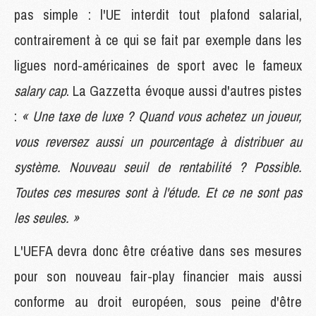
pas simple : l'UE interdit tout plafond salarial,
contrairement à ce qui se fait par exemple dans les
ligues nord-américaines de sport avec le fameux
salary cap
. La Gazzetta évoque aussi d'autres pistes
:
« Une taxe de luxe ? Quand vous achetez un joueur,
vous reversez aussi un pourcentage à distribuer au
système. Nouveau seuil de rentabilité ? Possible.
Toutes ces mesures sont à l'étude. Et ce ne sont pas
les seules. »
L'UEFA devra donc être créative dans ses mesures
pour son nouveau fair-play financier mais aussi
conforme au droit européen, sous peine d'être