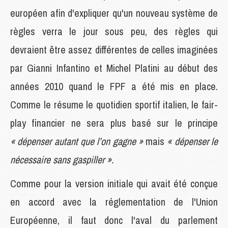
européen afin d'expliquer qu'un nouveau système de
règles verra le jour sous peu, des règles qui
devraient être assez différentes de celles imaginées
par Gianni Infantino et Michel Platini au début des
années 2010 quand le FPF a été mis en place.
Comme le résume le quotidien sportif italien, le fair-
play financier ne sera plus basé sur le principe
« dépenser autant que l’on gagne »
mais
« dépenser le
nécessaire sans gaspiller ».
Comme pour la version initiale qui avait été conçue
en accord avec la réglementation de l'Union
Européenne, il faut donc l'aval du parlement