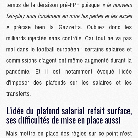
temps de la déraison pré-FPF puisque
« le nouveau
fair-play aura forcément en mire les pertes et les excès
»
précise bien la Gazzetta. Oubliez donc les
milliards injectés sans contrôle. Car tout ne va pas
mal dans le football européen : certains salaires et
commissions d'agent ont même augmenté durant la
pandémie. Et il est notamment évoqué l'idée
d'imposer des plafonds sur les salaires et les
transferts.
L'idée du plafond salarial refait surface,
ses difficultés de mise en place aussi
Mais mettre en place des règles sur ce point n'est