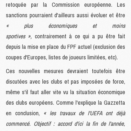
retoquée par la Commission européenne. Les
sanctions pourraient d'ailleurs aussi évoluer et être
« plus économiques et moins
sportives »,
contrairement à ce qui a pu être fait
depuis la mise en place du FPF actuel (exclusion des
coupes d'Europes, listes de joueurs limitées, etc).
Ces nouvelles mesures devraient toutefois être
discutées avec les clubs et pas imposées de force,
même s'il faut aller vite vu la situation économique
des clubs européens. Comme l'explique la Gazzetta
en conclusion,
« les travaux de l'UEFA ont déjà
commencé. Objectif : accord d'ici la fin de l'année,