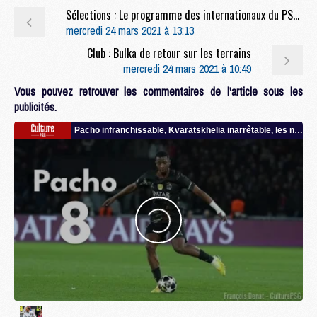
Sélections : Le programme des internationaux du PSG durant la trêve
mercredi 24 mars 2021 à 13:13
Club : Bulka de retour sur les terrains
mercredi 24 mars 2021 à 10:49
Vous pouvez retrouver les commentaires de l'article sous les
publicités.