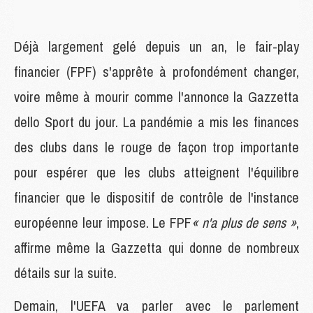
Déjà largement gelé depuis un an, le fair-play
financier (FPF) s'apprête à profondément changer,
voire même à mourir comme l'annonce la Gazzetta
dello Sport du jour. La pandémie a mis les finances
des clubs dans le rouge de façon trop importante
pour espérer que les clubs atteignent l'équilibre
financier que le dispositif de contrôle de l'instance
européenne leur impose. Le FPF
« n'a plus de sens »
,
affirme même la Gazzetta qui donne de nombreux
détails sur la suite.
Demain, l'UEFA va parler avec le parlement