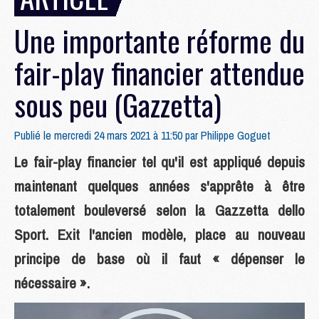
Une importante réforme du
fair-play financier attendue
sous peu (Gazzetta)
Publié le mercredi 24 mars 2021 à 11:50 par
Philippe Goguet
Le fair-play financier tel qu'il est appliqué depuis
maintenant quelques années s'apprête à être
totalement bouleversé selon la Gazzetta dello
Sport. Exit l'ancien modèle, place au nouveau
principe de base où il faut « dépenser le
nécessaire ».