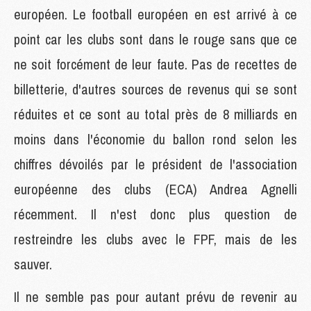
européen. Le football européen en est arrivé à ce
point car les clubs sont dans le rouge sans que ce
ne soit forcément de leur faute. Pas de recettes de
billetterie, d'autres sources de revenus qui se sont
réduites et ce sont au total près de 8 milliards en
moins dans l'économie du ballon rond selon les
chiffres dévoilés par le président de l'association
européenne des clubs (ECA) Andrea Agnelli
récemment. Il n'est donc plus question de
restreindre les clubs avec le FPF, mais de les
sauver.
Il ne semble pas pour autant prévu de revenir au