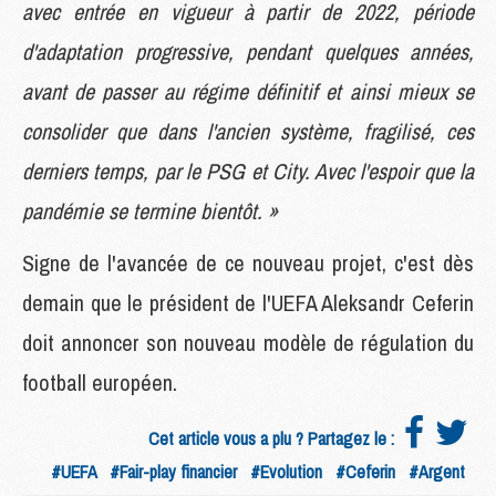
avec entrée en vigueur à partir de 2022, période
d'adaptation progressive, pendant quelques années,
avant de passer au régime définitif et ainsi mieux se
consolider que dans l'ancien système, fragilisé, ces
derniers temps, par le PSG et City. Avec l'espoir que la
pandémie se termine bientôt. »
Signe de l'avancée de ce nouveau projet, c'est dès
demain que le président de l'UEFA Aleksandr Ceferin
doit annoncer son nouveau modèle de régulation du
football européen.
Cet article vous a plu ? Partagez le :
#UEFA
#Fair-play financier
#Evolution
#Ceferin
#Argent