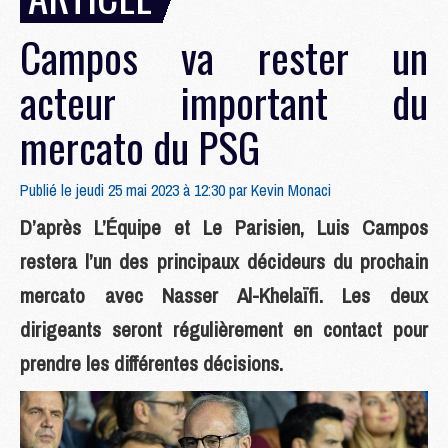
Campos va rester un
acteur important du
mercato du PSG
Publié le jeudi 25 mai 2023 à 12:30 par
Kevin Monaci
D’après L’Équipe et Le Parisien, Luis Campos
restera l’un des principaux décideurs du prochain
mercato avec Nasser Al-Khelaïfi. Les deux
dirigeants seront régulièrement en contact pour
prendre les différentes décisions.