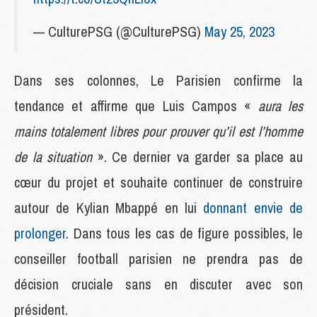
— CulturePSG (@CulturePSG)
May 25, 2023
Dans ses colonnes, Le Parisien confirme la
tendance et affirme que Luis Campos «
aura les
mains totalement libres pour prouver qu’il est l’homme
de la situation
». Ce dernier va garder sa place au
cœur du projet et souhaite continuer de construire
autour de Kylian Mbappé en lui
donnant envie de
prolonger
. Dans tous les cas de figure possibles, le
conseiller football parisien ne prendra pas de
décision cruciale sans en discuter avec son
président.