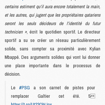
certains estiment qu’il aura encore totalement la main,
et les autres, qui jugent que les propriétaires qatariens
seront les seuls décideurs de l’identité du futur
technicien »
, écrit le quotidien sportif. Le directeur
sportif a su se créer un réseau particulièrement
solide, sans compter sa proximité avec Kylian
Mbappé. Des arguments solides qui vont lui donner
une place importante dans le processus de
décision.
Le
#PSG
a son carnet de pistes pour
remplacer Galtier cet été. 5
https://t.co/Ut23QhLIox