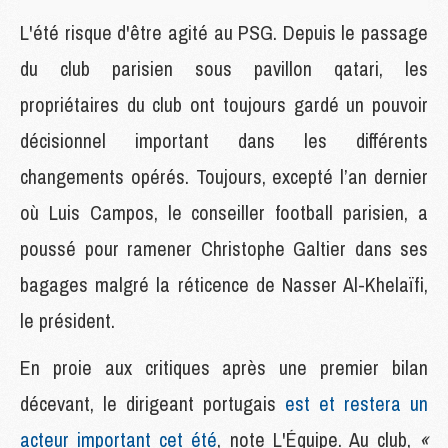
L'été risque d'être agité au PSG. Depuis le passage
du club parisien sous pavillon qatari, les
propriétaires du club ont toujours gardé un pouvoir
décisionnel important dans les différents
changements opérés. Toujours, excepté l’an dernier
où Luis Campos, le conseiller football parisien, a
poussé pour ramener Christophe Galtier dans ses
bagages malgré la réticence de Nasser Al-Khelaïfi,
le président.
En proie aux critiques après une premier bilan
décevant, le dirigeant portugais
est et restera un
acteur important cet été
, note L'Équipe. Au club,
«