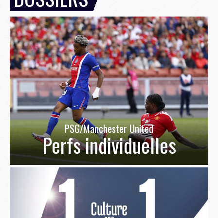
PSG/Manchester United
Perfs individuelles