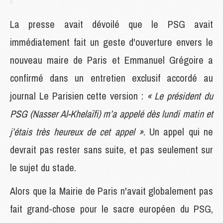
La presse avait dévoilé que le PSG avait
immédiatement fait un geste d'ouverture envers le
nouveau maire de Paris et Emmanuel Grégoire a
confirmé dans un entretien exclusif accordé au
journal Le Parisien cette version :
« Le président du
PSG (Nasser Al-Khelaïfi) m’a appelé dès lundi matin et
j’étais très heureux de cet appel »
. Un appel qui ne
devrait pas rester sans suite, et pas seulement sur
le sujet du stade.
Alors que la Mairie de Paris n'avait globalement pas
fait grand-chose pour le sacre européen du PSG,