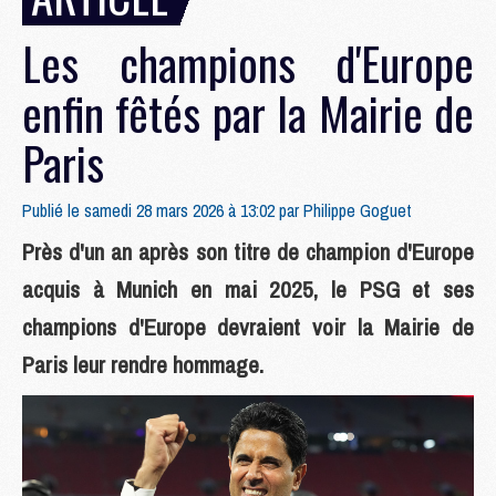
Les champions d'Europe
enfin fêtés par la Mairie de
Paris
Publié le samedi 28 mars 2026 à 13:02 par
Philippe Goguet
Près d'un an après son titre de champion d'Europe
acquis à Munich en mai 2025, le PSG et ses
champions d'Europe devraient voir la Mairie de
Paris leur rendre hommage.