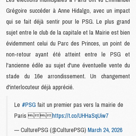
Grégoire succéder à Anne Hidalgo, avec un impact
qui se fait déjà sentir pour le PSG. Le plus grand
sujet entre le club de la capitale et la Mairie est bien
évidemment celui du Parc des Princes, un point de
non-retour ayant été atteint entre le PSG et
l'ancienne édile au sujet d'une éventuelle vente du
stade du 16e arrondissement. Un changement
d'interlocuteur déjà apprécié.
Le
#PSG
fait un premier pas vers la mairie de
Paris 
https://t.co/UHHaSqUiw7
— CulturePSG (@CulturePSG)
March 24, 2026