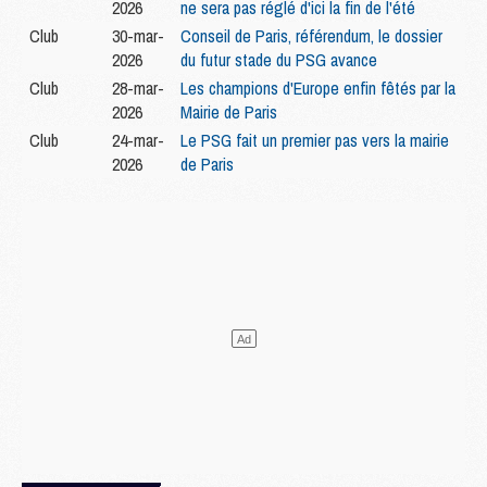
2026
ne sera pas réglé d'ici la fin de l'été
Club
30-mar-
Conseil de Paris, référendum, le dossier
2026
du futur stade du PSG avance
Club
28-mar-
Les champions d'Europe enfin fêtés par la
2026
Mairie de Paris
Club
24-mar-
Le PSG fait un premier pas vers la mairie
2026
de Paris