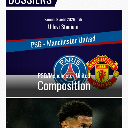
PSG/Manchester United
Composition