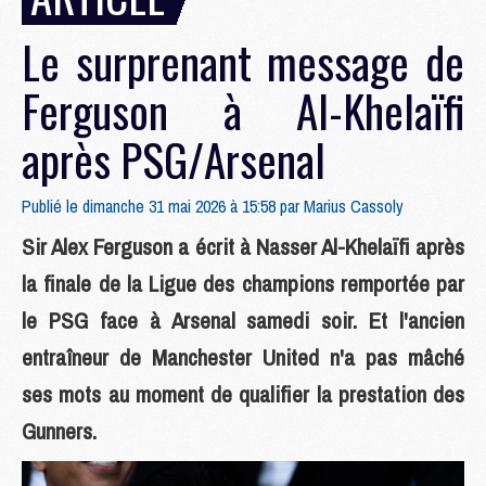
Le surprenant message de
Ferguson à Al-Khelaïfi
après PSG/Arsenal
Publié le dimanche 31 mai 2026 à 15:58 par
Marius Cassoly
Sir Alex Ferguson a écrit à Nasser Al-Khelaïfi après
la finale de la Ligue des champions remportée par
le PSG face à Arsenal samedi soir. Et l'ancien
entraîneur de Manchester United n'a pas mâché
ses mots au moment de qualifier la prestation des
Gunners.